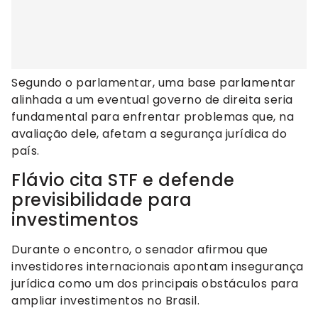
Segundo o parlamentar, uma base parlamentar
alinhada a um eventual governo de direita seria
fundamental para enfrentar problemas que, na
avaliação dele, afetam a segurança jurídica do
país.
Flávio cita STF e defende
previsibilidade para
investimentos
Durante o encontro, o senador afirmou que
investidores internacionais apontam insegurança
jurídica como um dos principais obstáculos para
ampliar investimentos no Brasil.