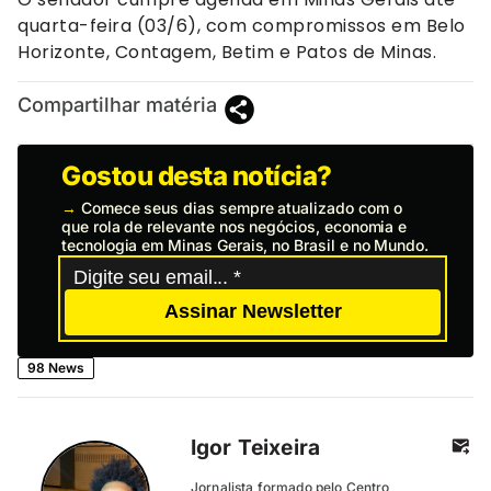
quarta-feira (03/6), com compromissos em Belo
Horizonte, Contagem, Betim e Patos de Minas.
Compartilhar matéria
Gostou desta notícia?
→
Comece seus dias sempre atualizado com o
que rola de relevante nos negócios, economia e
tecnologia em Minas Gerais, no Brasil e no Mundo.
Assinar Newsletter
98 News
Igor Teixeira
Jornalista formado pelo Centro