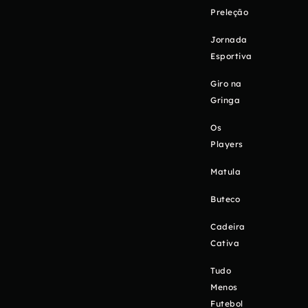
Preleção
Jornada
Esportiva
Giro na
Gringa
Os
Players
Matula
Buteco
Cadeira
Cativa
Tudo
Menos
Futebol