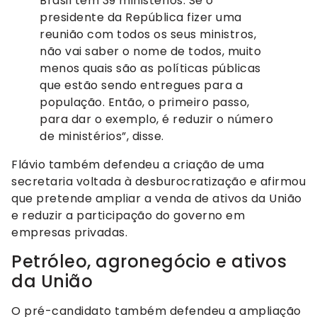
Brasil tem 39 ministérios. Se o
presidente da República fizer uma
reunião com todos os seus ministros,
não vai saber o nome de todos, muito
menos quais são as políticas públicas
que estão sendo entregues para a
população. Então, o primeiro passo,
para dar o exemplo, é reduzir o número
de ministérios”, disse.
Flávio também defendeu a criação de uma
secretaria voltada à desburocratização e afirmou
que pretende ampliar a venda de ativos da União
e reduzir a participação do governo em
empresas privadas.
Petróleo, agronegócio e ativos
da União
O pré-candidato também defendeu a ampliação