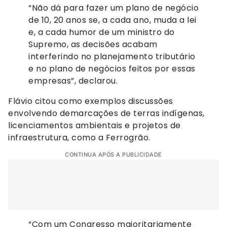
“Não dá para fazer um plano de negócio
de 10, 20 anos se, a cada ano, muda a lei
e, a cada humor de um ministro do
Supremo, as decisões acabam
interferindo no planejamento tributário
e no plano de negócios feitos por essas
empresas”, declarou.
Flávio citou como exemplos discussões
envolvendo demarcações de terras indígenas,
licenciamentos ambientais e projetos de
infraestrutura, como a Ferrogrão.
CONTINUA APÓS A PUBLICIDADE
“Com um Congresso majoritariamente