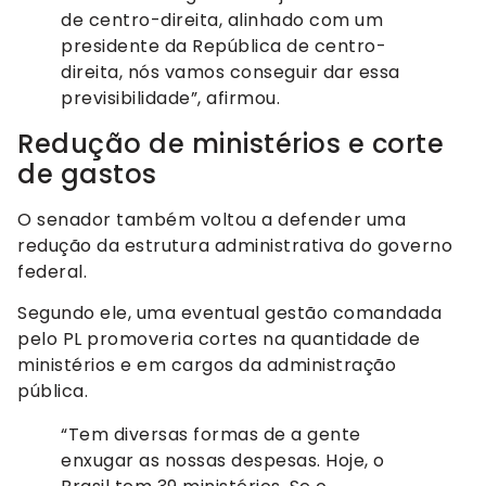
de centro-direita, alinhado com um
presidente da República de centro-
direita, nós vamos conseguir dar essa
previsibilidade”, afirmou.
Redução de ministérios e corte
de gastos
O senador também voltou a defender uma
redução da estrutura administrativa do governo
federal.
Segundo ele, uma eventual gestão comandada
pelo PL promoveria cortes na quantidade de
ministérios e em cargos da administração
pública.
“Tem diversas formas de a gente
enxugar as nossas despesas. Hoje, o