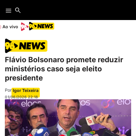
Ao vivo
Flávio Bolsonaro promete reduzir
ministérios caso seja eleito
presidente
Por
Igor Teixeira
01/06/2026
22:18