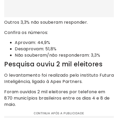
Outros 3,3% não souberam responder.
Confira os números:
Aprovam: 44,9%
Desaprovam: 51,8%
Não souberam/não responderam: 3,3%
Pesquisa ouviu 2 mil eleitores
O levantamento foi realizado pelo instituto Futura
Inteligência, ligado à Apex Partners.
Foram ouvidos 2 mil eleitores por telefone em
870 municípios brasileiros entre os dias 4 e 8 de
maio.
CONTINUA APÓS A PUBLICIDADE