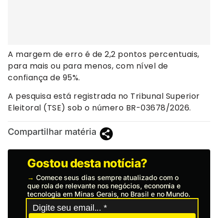
A margem de erro é de 2,2 pontos percentuais,
para mais ou para menos, com nível de
confiança de 95%.
A pesquisa está registrada no Tribunal Superior
Eleitoral (TSE) sob o número BR-03678/2026.
Compartilhar matéria
Gostou desta notícia?
→
Comece seus dias sempre atualizado com o
que rola de relevante nos negócios, economia e
tecnologia em Minas Gerais, no Brasil e no Mundo.