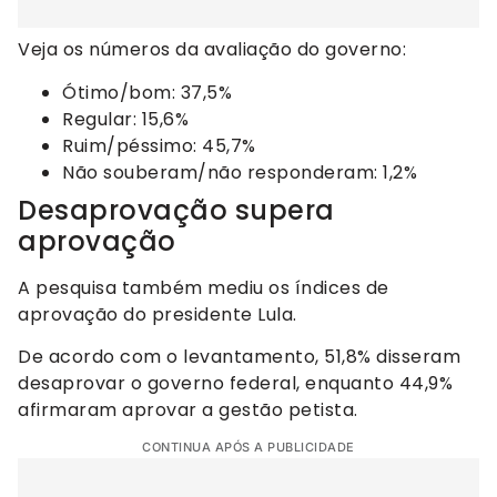
Veja os números da avaliação do governo:
Ótimo/bom: 37,5%
Regular: 15,6%
Ruim/péssimo: 45,7%
Não souberam/não responderam: 1,2%
Desaprovação supera
aprovação
A pesquisa também mediu os índices de
aprovação do presidente Lula.
De acordo com o levantamento, 51,8% disseram
desaprovar o governo federal, enquanto 44,9%
afirmaram aprovar a gestão petista.
CONTINUA APÓS A PUBLICIDADE