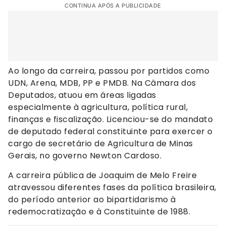
CONTINUA APÓS A PUBLICIDADE
Ao longo da carreira, passou por partidos como
UDN, Arena, MDB, PP e PMDB. Na Câmara dos
Deputados, atuou em áreas ligadas
especialmente à agricultura, política rural,
finanças e fiscalização. Licenciou-se do mandato
de deputado federal constituinte para exercer o
cargo de secretário de Agricultura de Minas
Gerais, no governo Newton Cardoso.
A carreira pública de Joaquim de Melo Freire
atravessou diferentes fases da política brasileira,
do período anterior ao bipartidarismo à
redemocratização e à Constituinte de 1988.