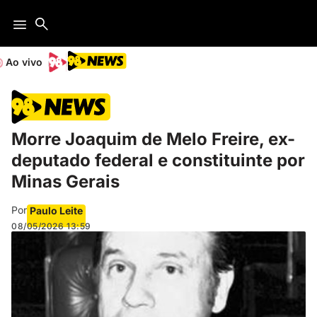
Ao vivo
Morre Joaquim de Melo Freire, ex-
deputado federal e constituinte por
Minas Gerais
Por
Paulo Leite
08/05/2026
13:59