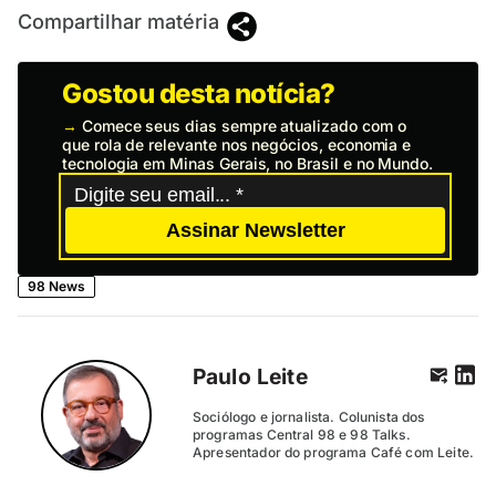
Compartilhar matéria
Gostou desta notícia?
→
Comece seus dias sempre atualizado com o
que rola de relevante nos negócios, economia e
tecnologia em Minas Gerais, no Brasil e no Mundo.
Assinar Newsletter
98 News
Paulo Leite
Sociólogo e jornalista. Colunista dos
programas Central 98 e 98 Talks.
Apresentador do programa Café com Leite.