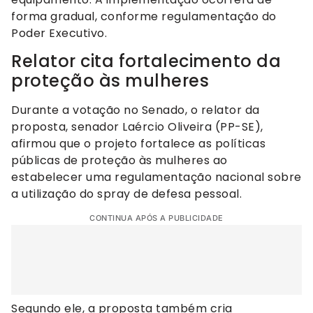
forma gradual, conforme regulamentação do
Poder Executivo.
Relator cita fortalecimento da
proteção às mulheres
Durante a votação no Senado, o relator da
proposta, senador Laércio Oliveira (PP-SE),
afirmou que o projeto fortalece as políticas
públicas de proteção às mulheres ao
estabelecer uma regulamentação nacional sobre
a utilização do spray de defesa pessoal.
CONTINUA APÓS A PUBLICIDADE
Segundo ele, a proposta também cria