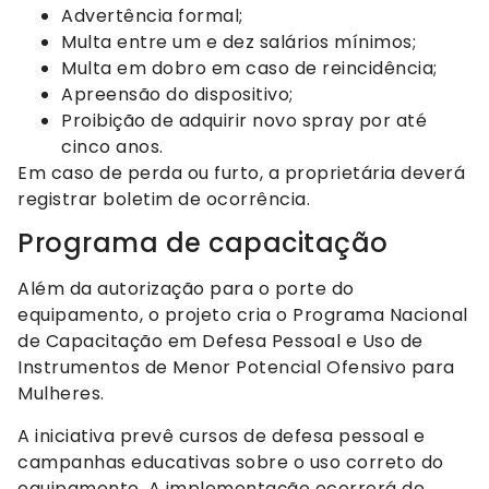
Advertência formal;
Multa entre um e dez salários mínimos;
Multa em dobro em caso de reincidência;
Apreensão do dispositivo;
Proibição de adquirir novo spray por até
cinco anos.
Em caso de perda ou furto, a proprietária deverá
registrar boletim de ocorrência.
Programa de capacitação
Além da autorização para o porte do
equipamento, o projeto cria o Programa Nacional
de Capacitação em Defesa Pessoal e Uso de
Instrumentos de Menor Potencial Ofensivo para
Mulheres.
A iniciativa prevê cursos de defesa pessoal e
campanhas educativas sobre o uso correto do
equipamento. A implementação ocorrerá de