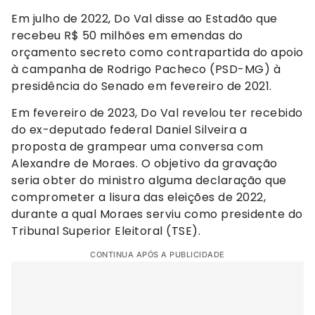
Em julho de 2022, Do Val disse ao Estadão que
recebeu R$ 50 milhões em emendas do
orçamento secreto como contrapartida do apoio
à campanha de Rodrigo Pacheco (PSD-MG) à
presidência do Senado em fevereiro de 2021.
Em fevereiro de 2023, Do Val revelou ter recebido
do ex-deputado federal Daniel Silveira a
proposta de grampear uma conversa com
Alexandre de Moraes. O objetivo da gravação
seria obter do ministro alguma declaração que
comprometer a lisura das eleições de 2022,
durante a qual Moraes serviu como presidente do
Tribunal Superior Eleitoral (TSE).
CONTINUA APÓS A PUBLICIDADE