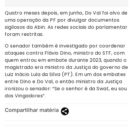
Quatro meses depois, em junho, Do Val foi alvo de
uma operação da PF por divulgar documentos
sigilosos da Abin. As redes sociais do parlamentar
foram restritas.
O senador também é investigado por coordenar
ataques contra Flávio Dino, ministro do STF, com
quem entrou em embate durante 2023, quando o
magistrado era ministro da Justiça do governo de
Luiz Inácio Lula da Silva (PT). Em um dos embates
entre Dino e Do Val, o então ministro da Justiça
ironizou o senador: “Se o senhor é da Swat, eu sou
dos Vingadores”.
Compartilhar matéria