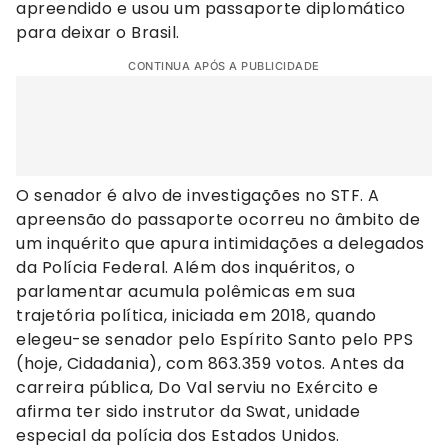
apreendido e usou um passaporte diplomático
para deixar o Brasil.
CONTINUA APÓS A PUBLICIDADE
O senador é alvo de investigações no STF. A
apreensão do passaporte ocorreu no âmbito de
um inquérito que apura intimidações a delegados
da Polícia Federal. Além dos inquéritos, o
parlamentar acumula polêmicas em sua
trajetória política, iniciada em 2018, quando
elegeu-se senador pelo Espírito Santo pelo PPS
(hoje, Cidadania), com 863.359 votos. Antes da
carreira pública, Do Val serviu no Exército e
afirma ter sido instrutor da Swat, unidade
especial da polícia dos Estados Unidos.