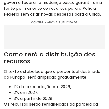
governo federal, a mudança busca garantir uma
fonte permanente de recursos para a Polícia
Federal sem criar novas despesas para a União.
CONTINUA APÓS A PUBLICIDADE
Como será a distribuição dos
recursos
O texto estabelece que o percentual destinado
ao Funapol será ampliado gradualmente:
1% da arrecadação em 2026;
2% em 2027;
3% a partir de 2028.
Os recursos serão remanejados da parcela da