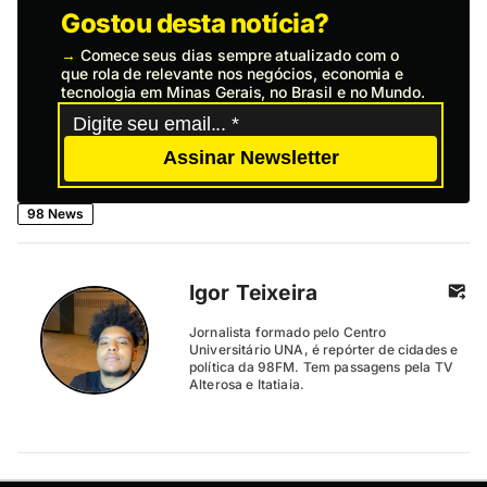
Gostou desta notícia?
→
Comece seus dias sempre atualizado com o
que rola de relevante nos negócios, economia e
tecnologia em Minas Gerais, no Brasil e no Mundo.
Assinar Newsletter
98 News
Igor Teixeira
Jornalista formado pelo Centro
Universitário UNA, é repórter de cidades e
política da 98FM. Tem passagens pela TV
Alterosa e Itatiaia.