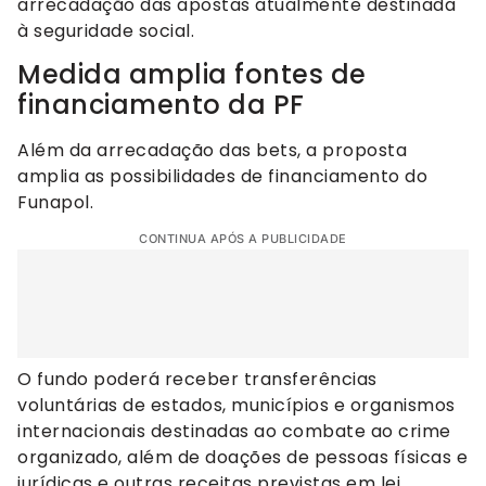
arrecadação das apostas atualmente destinada
à seguridade social.
Medida amplia fontes de
financiamento da PF
Além da arrecadação das bets, a proposta
amplia as possibilidades de financiamento do
Funapol.
CONTINUA APÓS A PUBLICIDADE
O fundo poderá receber transferências
voluntárias de estados, municípios e organismos
internacionais destinadas ao combate ao crime
organizado, além de doações de pessoas físicas e
jurídicas e outras receitas previstas em lei.