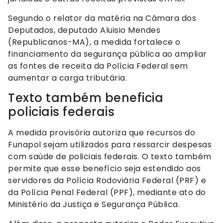
Segundo o relator da matéria na Câmara dos
Deputados, deputado Aluisio Mendes
(Republicanos-MA), a medida fortalece o
financiamento da segurança pública ao ampliar
as fontes de receita da Polícia Federal sem
aumentar a carga tributária.
Texto também beneficia
policiais federais
A medida provisória autoriza que recursos do
Funapol sejam utilizados para ressarcir despesas
com saúde de policiais federais. O texto também
permite que esse benefício seja estendido aos
servidores da Polícia Rodoviária Federal (PRF) e
da Polícia Penal Federal (PPF), mediante ato do
Ministério da Justiça e Segurança Pública.