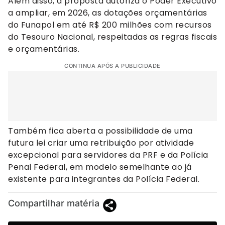
Além disso, a proposta autoriza o Poder Executivo
a ampliar, em 2026, as dotações orçamentárias
do Funapol em até R$ 200 milhões com recursos
do Tesouro Nacional, respeitadas as regras fiscais
e orçamentárias.
CONTINUA APÓS A PUBLICIDADE
Também fica aberta a possibilidade de uma
futura lei criar uma retribuição por atividade
excepcional para servidores da PRF e da Polícia
Penal Federal, em modelo semelhante ao já
existente para integrantes da Polícia Federal.
Compartilhar matéria