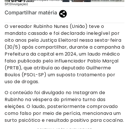
SP/Divulgação)
Compartilhar matéria
O vereador Rubinho Nunes (União) teve o
mandato cassado e foi declarado inelegível por
oito anos pela Justiça Eleitoral nessa sexta-feira
(30/5) após compartilhar, durante a campanha à
Prefeitura da capital em 2024, um laudo médico
falso publicado pelo influenciador Pablo Marçal
(PRTB), que atribuía ao deputado Guilherme
Boulos (PSOL-SP) um suposto tratamento por
uso de drogas.
O conteúdo foi divulgado no Instagram de
Rubinho na véspera do primeiro turno das
eleições. O laudo, posteriormente comprovado
como falso por meio de perícia, mencionava um
surto psicótico e resultado positivo para cocaína.