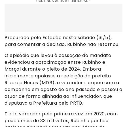
CONTINUA APÓS A PUBLICIDADE
Procurado pelo Estadão neste sábado (31/5),
para comentar a decisão, Rubinho não retornou.
O episódio que levou à cassação do mandato
evidenciou a aproximação entre Rubinho e
Marçal durante o pleito de 2024. Embora
inicialmente apoiasse a reeleição do prefeito
Ricardo Nunes (MDB), o vereador rompeu com a
campanha em agosto do ano passado e passou a
atuar de forma alinhada ao influenciador, que
disputava a Prefeitura pelo PRTB.
Eleito vereador pela primeira vez em 2020, com
pouco mais de 33 mil votos, Rubinho ganhou