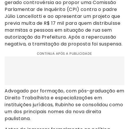
gerado controvérsia ao propor uma Comissão
Parlamentar de Inquérito (CPI) contra o padre
Júlio Lancellotti e ao apresentar um projeto que
previa multa de R$ 17 mil para quem distribuísse
marmitas a pessoas em situação de rua sem
autorização da Prefeitura. Após a repercussão
negativa, a tramitação da proposta foi suspensa.
CONTINUA APÓS A PUBLICIDADE
Advogado por formação, com pós-graduação em
Direito Trabalhista e especializações em
instituições jurídicas, Rubinho se consolidou como
um dos principais nomes da nova direita
paulistana.