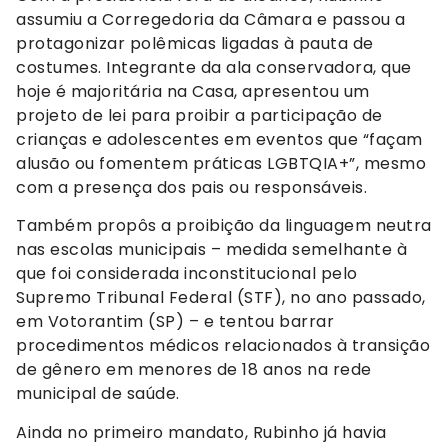
assumiu a Corregedoria da Câmara e passou a
protagonizar polêmicas ligadas à pauta de
costumes. Integrante da ala conservadora, que
hoje é majoritária na Casa, apresentou um
projeto de lei para proibir a participação de
crianças e adolescentes em eventos que “façam
alusão ou fomentem práticas LGBTQIA+”, mesmo
com a presença dos pais ou responsáveis.
Também propôs a proibição da linguagem neutra
nas escolas municipais – medida semelhante à
que foi considerada inconstitucional pelo
Supremo Tribunal Federal (STF), no ano passado,
em Votorantim (SP) – e tentou barrar
procedimentos médicos relacionados à transição
de gênero em menores de 18 anos na rede
municipal de saúde.
Ainda no primeiro mandato, Rubinho já havia