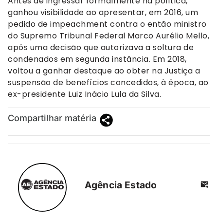
Antes de ingressar formalmente na política,
ganhou visibilidade ao apresentar, em 2016, um
pedido de impeachment contra o então ministro
do Supremo Tribunal Federal Marco Aurélio Mello,
após uma decisão que autorizava a soltura de
condenados em segunda instância. Em 2018,
voltou a ganhar destaque ao obter na Justiça a
suspensão de benefícios concedidos, à época, ao
ex-presidente Luiz Inácio Lula da Silva.
Compartilhar matéria
Agência Estado