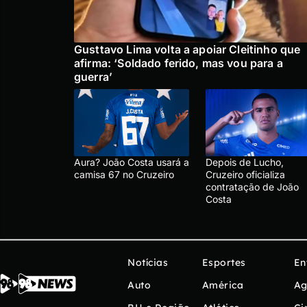
Gusttavo Lima volta a apoiar Cleitinho que
afirma: ‘Soldado ferido, mas vou para a
guerra’
Aura? João Costa usará a
Depois de Lucho,
camisa 67 no Cruzeiro
Cruzeiro oficializa
contratação de João
Costa
Notícias
Esportes
En
Auto
América
Ag