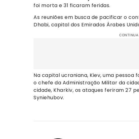
foi morta e 31 ficaram feridas.
As reuniões em busca de pacificar o con
Dhabi, capital dos Emirados Árabes Unid
CONTINUA
Na capital ucraniana, Kiev, uma pessoa 
o chefe da Administração Militar da cid
cidade, Kharkiv, os ataques feriram 27 p
Syniehubov.