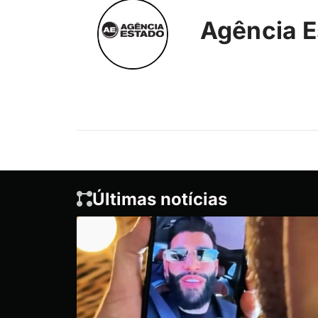
Agência E
Últimas notícias