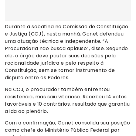
Durante a sabatina na Comissão de Constituição
e Justiça (CCJ), nesta manhã, Gonet defendeu
uma atuação técnica e independente. “A
Procuradoria não busca aplauso”, disse. Segundo
ele, o órgão deve pautar suas decisões pela
racionalidade jurídica e pelo respeito à
Constituição, sem se tornar instrumento de
disputa entre os Poderes.
Na CCJ, o procurador também enfrentou
resistência, mas saiu vitorioso. Recebeu 14 votos
favoráveis e 10 contrários, resultado que garantiu
a ida ao plenário.
Com a confirmação, Gonet consolida sua posição
como chefe do Ministério Público Federal por