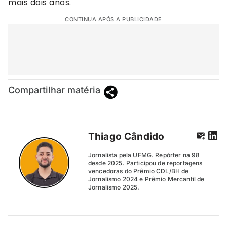
mais dois anos.
CONTINUA APÓS A PUBLICIDADE
Compartilhar matéria
Thiago Cândido
Jornalista pela UFMG. Repórter na 98
desde 2025. Participou de reportagens
vencedoras do Prêmio CDL/BH de
Jornalismo 2024 e Prêmio Mercantil de
Jornalismo 2025.