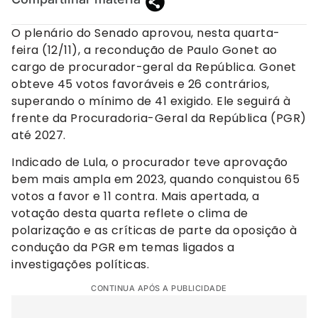
O plenário do Senado aprovou, nesta quarta-
feira (12/11), a recondução de Paulo Gonet ao
cargo de procurador-geral da República. Gonet
obteve 45 votos favoráveis e 26 contrários,
superando o mínimo de 41 exigido. Ele seguirá à
frente da Procuradoria-Geral da República (PGR)
até 2027.
Indicado de Lula, o procurador teve aprovação
bem mais ampla em 2023, quando conquistou 65
votos a favor e 11 contra. Mais apertada, a
votação desta quarta reflete o clima de
polarização e as críticas de parte da oposição à
condução da PGR em temas ligados a
investigações políticas.
CONTINUA APÓS A PUBLICIDADE