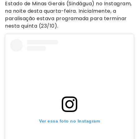
Estado de Minas Gerais (Sindágua) no Instagram,
na noite desta quarta-feira. Inicialmente, a
paralisação estava programada para terminar
nesta quinta (23/10).
Ver essa foto no Instagram