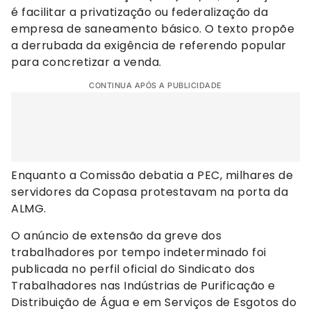
é facilitar a privatização ou federalização da
empresa de saneamento básico. O texto propõe
a derrubada da exigência de referendo popular
para concretizar a venda.
CONTINUA APÓS A PUBLICIDADE
Enquanto a Comissão debatia a PEC, milhares de
servidores da Copasa protestavam na porta da
ALMG.
O anúncio de extensão da greve dos
trabalhadores por tempo indeterminado foi
publicada no perfil oficial do Sindicato dos
Trabalhadores nas Indústrias de Purificação e
Distribuição de Água e em Serviços de Esgotos do