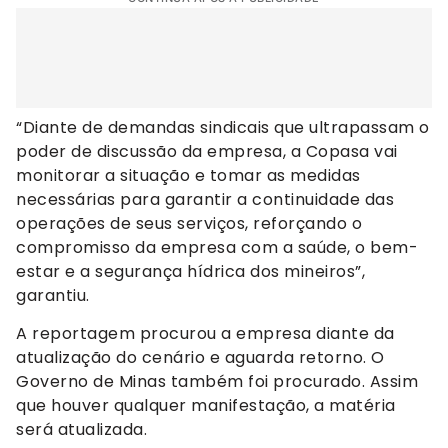
“Diante de demandas sindicais que ultrapassam o
poder de discussão da empresa, a Copasa vai
monitorar a situação e tomar as medidas
necessárias para garantir a continuidade das
operações de seus serviços, reforçando o
compromisso da empresa com a saúde, o bem-
estar e a segurança hídrica dos mineiros”,
garantiu.
A reportagem procurou a empresa diante da
atualização do cenário e aguarda retorno. O
Governo de Minas também foi procurado. Assim
que houver qualquer manifestação, a matéria
será atualizada.