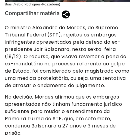
Brasil/Fabio Rodrigues-Pozzebom)
Compartilhar matéria
O ministro Alexandre de Moraes, do Supremo
Tribunal Federal (STF), rejeitou os embargos
infringentes apresentados pela defesa do ex-
presidente Jair Bolsonaro, nesta sexta-feira
(19/12). O recurso, que visava reverter a pena do
ex-mandatário no processo referente ao golpe
de Estado, foi considerado pelo magistrado como
uma medida protelatória, ou seja, uma tentativa
de atrasar o andamento do julgamento.
Na decisão, Moraes afirmou que os embargos
apresentados não tinham fundamento jurídico
suficiente para mudar o entendimento da
Primeira Turma do STF, que, em setembro,
condenou Bolsonaro a 27 anos e 3 meses de
prisão.