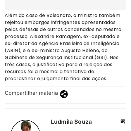
Além do caso de Bolsonaro, o ministro também
rejeitou embargos infringentes apresentados
pelas defesas de outros condenados no mesmo
processo. Alexandre Ramagem, ex-deputado e
ex-diretor da Agência Brasileira de Inteligência
(ABIN), e o ex-ministro Augusto Heleno, do
Gabinete de Segurança Institucional (GSI). Nos
três casos, a justificativa para a rejeição dos
recursos foi a mesma: a tentativa de
procrastinar o julgamento final das ações.
Compartilhar matéria
Ludmila Souza