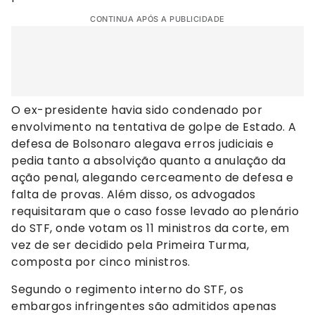
CONTINUA APÓS A PUBLICIDADE
O ex-presidente havia sido condenado por
envolvimento na tentativa de golpe de Estado. A
defesa de Bolsonaro alegava erros judiciais e
pedia tanto a absolvição quanto a anulação da
ação penal, alegando cerceamento de defesa e
falta de provas. Além disso, os advogados
requisitaram que o caso fosse levado ao plenário
do STF, onde votam os 11 ministros da corte, em
vez de ser decidido pela Primeira Turma,
composta por cinco ministros.
Segundo o regimento interno do STF, os
embargos infringentes são admitidos apenas