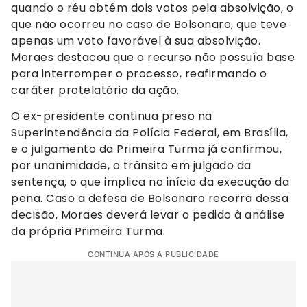
quando o réu obtém dois votos pela absolvição, o
que não ocorreu no caso de Bolsonaro, que teve
apenas um voto favorável à sua absolvição.
Moraes destacou que o recurso não possuía base
para interromper o processo, reafirmando o
caráter protelatório da ação.
O ex-presidente continua preso na
Superintendência da Polícia Federal, em Brasília,
e o julgamento da Primeira Turma já confirmou,
por unanimidade, o trânsito em julgado da
sentença, o que implica no início da execução da
pena. Caso a defesa de Bolsonaro recorra dessa
decisão, Moraes deverá levar o pedido à análise
da própria Primeira Turma.
CONTINUA APÓS A PUBLICIDADE