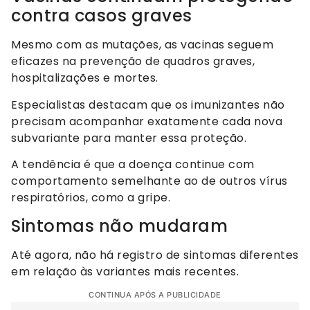
contra casos graves
Mesmo com as mutações, as vacinas seguem
eficazes na prevenção de quadros graves,
hospitalizações e mortes.
Especialistas destacam que os imunizantes não
precisam acompanhar exatamente cada nova
subvariante para manter essa proteção.
A tendência é que a doença continue com
comportamento semelhante ao de outros vírus
respiratórios, como a gripe.
Sintomas não mudaram
Até agora, não há registro de sintomas diferentes
em relação às variantes mais recentes.
CONTINUA APÓS A PUBLICIDADE