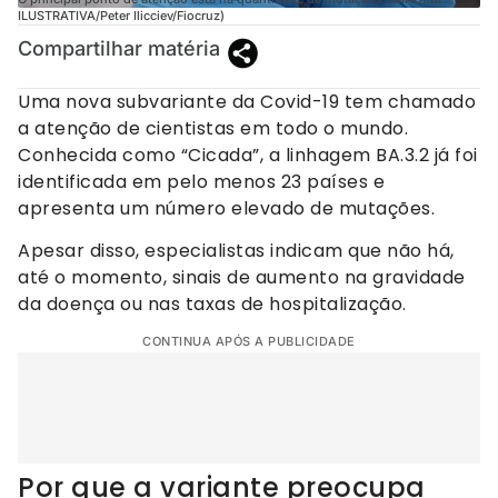
ILUSTRATIVA/Peter Ilicciev/Fiocruz)
Compartilhar matéria
Uma nova subvariante da Covid-19 tem chamado
a atenção de cientistas em todo o mundo.
Conhecida como “Cicada”, a linhagem BA.3.2 já foi
identificada em pelo menos 23 países e
apresenta um número elevado de mutações.
Apesar disso, especialistas indicam que não há,
até o momento, sinais de aumento na gravidade
da doença ou nas taxas de hospitalização.
CONTINUA APÓS A PUBLICIDADE
Por que a variante preocupa