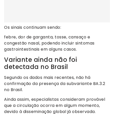
Os sinais continuam sendo:
febre, dor de garganta, tosse, cansaço e
congestão nasal, podendo incluir sintomas
gastrointestinais em alguns casos.
Variante ainda não foi
detectada no Brasil
Segundo os dados mais recentes, não há
confirmação da presença da subvariante BA.3.2
no Brasil.
Ainda assim, especialistas consideram provável
que a circulação ocorra em algum momento,
devido à disseminação global já observada.