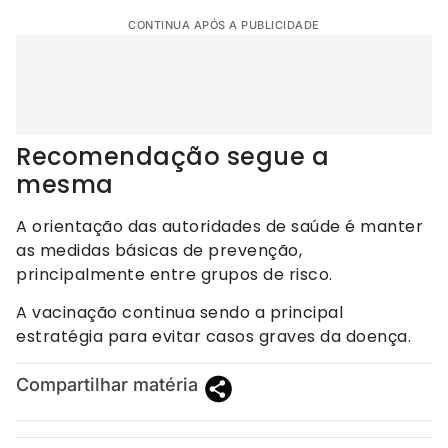
CONTINUA APÓS A PUBLICIDADE
Recomendação segue a
mesma
A orientação das autoridades de saúde é manter
as medidas básicas de prevenção,
principalmente entre grupos de risco.
A vacinação continua sendo a principal
estratégia para evitar casos graves da doença.
Compartilhar matéria