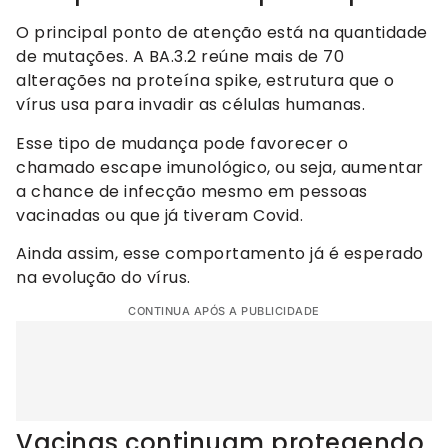
O principal ponto de atenção está na quantidade
de mutações. A BA.3.2 reúne mais de 70
alterações na proteína spike, estrutura que o
vírus usa para invadir as células humanas.
Esse tipo de mudança pode favorecer o
chamado escape imunológico, ou seja, aumentar
a chance de infecção mesmo em pessoas
vacinadas ou que já tiveram Covid.
Ainda assim, esse comportamento já é esperado
na evolução do vírus.
CONTINUA APÓS A PUBLICIDADE
Vacinas continuam protegendo