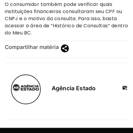
O consumidor também pode verificar quais
instituições financeiras consultaram seu CPF ou
CNPJ e o motivo da consulta. Para isso, basta
acessar a área de “Histórico de Consultas” dentro
do Meu BC.
Compartilhar matéria
Agência Estado