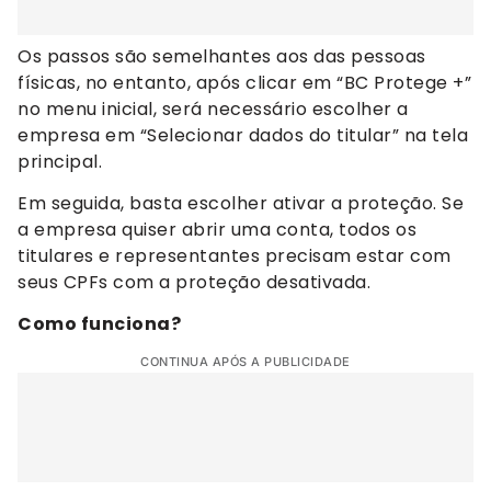
Os passos são semelhantes aos das pessoas
físicas, no entanto, após clicar em “BC Protege +”
no menu inicial, será necessário escolher a
empresa em “Selecionar dados do titular” na tela
principal.
Em seguida, basta escolher ativar a proteção. Se
a empresa quiser abrir uma conta, todos os
titulares e representantes precisam estar com
seus CPFs com a proteção desativada.
Como funciona?
CONTINUA APÓS A PUBLICIDADE