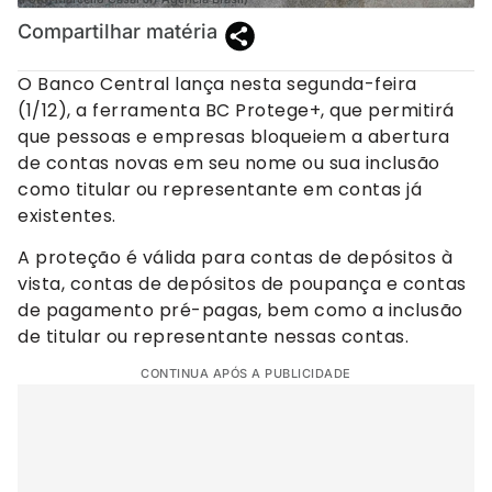
Compartilhar matéria
O Banco Central lança nesta segunda-feira
(1/12), a ferramenta BC Protege+, que permitirá
que pessoas e empresas bloqueiem a abertura
de contas novas em seu nome ou sua inclusão
como titular ou representante em contas já
existentes.
A proteção é válida para contas de depósitos à
vista, contas de depósitos de poupança e contas
de pagamento pré-pagas, bem como a inclusão
de titular ou representante nessas contas.
CONTINUA APÓS A PUBLICIDADE