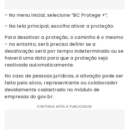
– No menu inicial, selecione “BC Protege +”;
– Na tela principal, escolha ativar a proteção.
Para desativar a proteção, o caminho é o mesmo
– no entanto, será preciso definir se a
desativação será por tempo indeterminado ou se
haverá uma data para que a proteção seja
reativada automaticamente.
No caso de pessoas jurídicas, a ativação pode ser
feita pelo sócio, representante ou colaborador
devidamente cadastrado no módulo de
empresas do gov.br.
CONTINUA APÓS A PUBLICIDADE