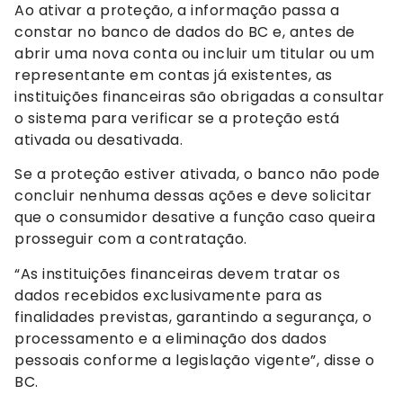
Ao ativar a proteção, a informação passa a
constar no banco de dados do BC e, antes de
abrir uma nova conta ou incluir um titular ou um
representante em contas já existentes, as
instituições financeiras são obrigadas a consultar
o sistema para verificar se a proteção está
ativada ou desativada.
Se a proteção estiver ativada, o banco não pode
concluir nenhuma dessas ações e deve solicitar
que o consumidor desative a função caso queira
prosseguir com a contratação.
“As instituições financeiras devem tratar os
dados recebidos exclusivamente para as
finalidades previstas, garantindo a segurança, o
processamento e a eliminação dos dados
pessoais conforme a legislação vigente”, disse o
BC.