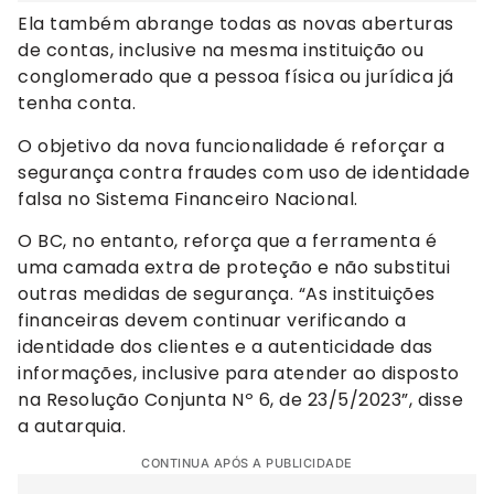
Ela também abrange todas as novas aberturas
de contas, inclusive na mesma instituição ou
conglomerado que a pessoa física ou jurídica já
tenha conta.
O objetivo da nova funcionalidade é reforçar a
segurança contra fraudes com uso de identidade
falsa no Sistema Financeiro Nacional.
O BC, no entanto, reforça que a ferramenta é
uma camada extra de proteção e não substitui
outras medidas de segurança. “As instituições
financeiras devem continuar verificando a
identidade dos clientes e a autenticidade das
informações, inclusive para atender ao disposto
na Resolução Conjunta Nº 6, de 23/5/2023”, disse
a autarquia.
CONTINUA APÓS A PUBLICIDADE