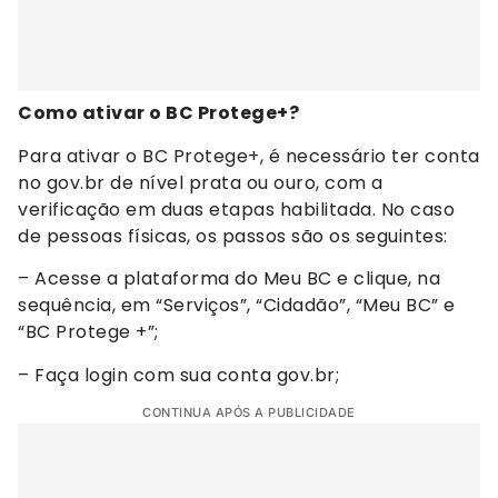
Como ativar o BC Protege+?
Para ativar o BC Protege+, é necessário ter conta
no gov.br de nível prata ou ouro, com a
verificação em duas etapas habilitada. No caso
de pessoas físicas, os passos são os seguintes:
– Acesse a plataforma do Meu BC e clique, na
sequência, em “Serviços”, “Cidadão”, “Meu BC” e
“BC Protege +”;
– Faça login com sua conta gov.br;
CONTINUA APÓS A PUBLICIDADE