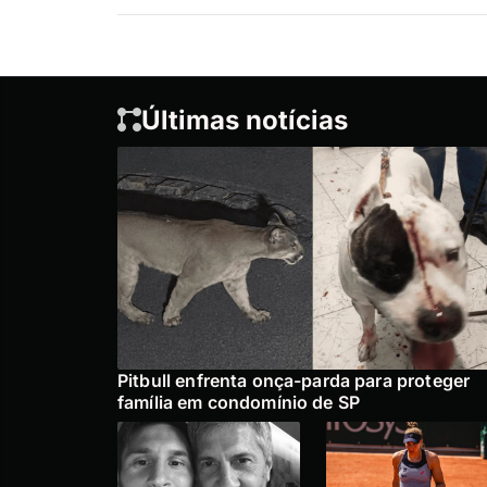
Últimas notícias
Pitbull enfrenta onça-parda para proteger
família em condomínio de SP