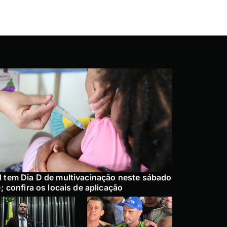
 tem Dia D de multivacinação neste sábado
); confira os locais de aplicação