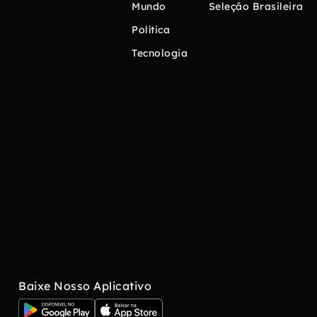
Mundo
Seleção Brasileira
Política
Tecnologia
Baixe Nosso Aplicativo