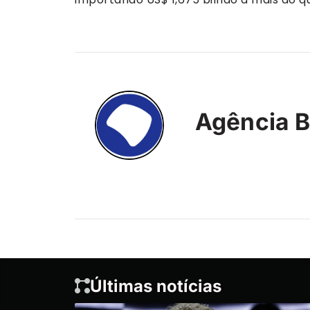
Agência B
Últimas notícias