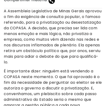
A Assembleia Legislativa de Minas Gerais aprovou
o fim da exigência de consulta popular, o famoso
referendo, para a privatização ou desestatização
da COPASA. A decisão, que precisa ser lida com
menos emoção e mais lógica, não privatiza a
empresa, como muitos vêm dizendo nas redes e
nos discursos inflamados de plenário. Ela apenas
retira um obstáculo político que, por anos, serviu
mais para adiar o debate do que para qualificá-
lo.
É importante dizer: ninguém está vendendo a
COPASA neste momento. O que foi aprovado é o
fim da necessidade de perguntar ao eleitor se ele
autoriza o governo a discutir a privatização. E,
convenhamos, um plebiscito sobre cada passo
administrativo do Estado seria o mesmo que
amarrar a gestão pública a cada nova