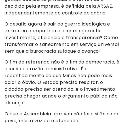
decidida pela empresa, é definida pela ARSAE,
independentemente do controle acionário.
O desafio agora é sair da guerra ideológica e
entrar no campo técnico: como garantir
investimento, eficiência e transparência? Como
transformar o saneamento em serviço universal
sem que a burocracia sufoque o avanço?
O fim do referendo não é o fim da democracia, é
o início da razão administrativa. É o
reconhecimento de que Minas não pode mais
adiar o óbvio. O Estado precisa respirar, o
cidadão precisa ser atendido, e o investimento
precisa chegar aonde o orçamento público não
alcança.
O que a Assembleia aprovou não foi o silêncio do
povo, mas a voz da maturidade.