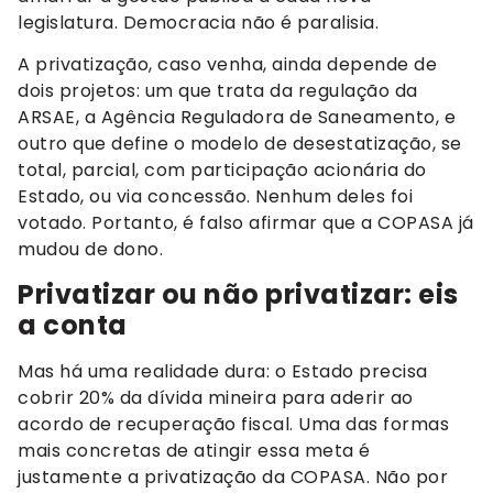
legislatura. Democracia não é paralisia.
A privatização, caso venha, ainda depende de
dois projetos: um que trata da regulação da
ARSAE, a Agência Reguladora de Saneamento, e
outro que define o modelo de desestatização, se
total, parcial, com participação acionária do
Estado, ou via concessão. Nenhum deles foi
votado. Portanto, é falso afirmar que a COPASA já
mudou de dono.
Privatizar ou não privatizar: eis
a conta
Mas há uma realidade dura: o Estado precisa
cobrir 20% da dívida mineira para aderir ao
acordo de recuperação fiscal. Uma das formas
mais concretas de atingir essa meta é
justamente a privatização da COPASA. Não por