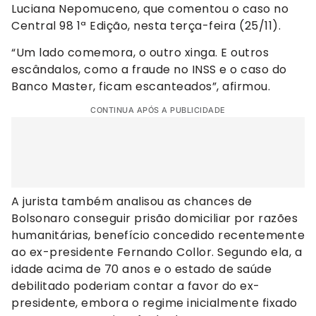
Luciana Nepomuceno, que comentou o caso no
Central 98 1ª Edição, nesta terça-feira (25/11).
“Um lado comemora, o outro xinga. E outros
escândalos, como a fraude no INSS e o caso do
Banco Master, ficam escanteados”, afirmou.
CONTINUA APÓS A PUBLICIDADE
A jurista também analisou as chances de
Bolsonaro conseguir prisão domiciliar por razões
humanitárias, benefício concedido recentemente
ao ex-presidente Fernando Collor. Segundo ela, a
idade acima de 70 anos e o estado de saúde
debilitado poderiam contar a favor do ex-
presidente, embora o regime inicialmente fixado