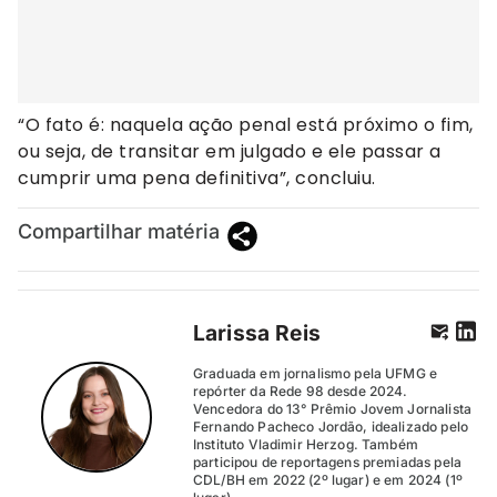
“O fato é: naquela ação penal está próximo o fim,
ou seja, de transitar em julgado e ele passar a
cumprir uma pena definitiva”, concluiu.
Compartilhar matéria
Larissa Reis
Graduada em jornalismo pela UFMG e
repórter da Rede 98 desde 2024.
Vencedora do 13° Prêmio Jovem Jornalista
Fernando Pacheco Jordão, idealizado pelo
Instituto Vladimir Herzog. Também
participou de reportagens premiadas pela
CDL/BH em 2022 (2º lugar) e em 2024 (1º