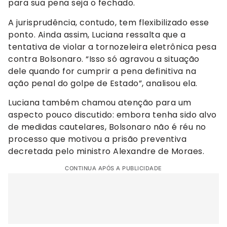
para sua pena seja o fechado.
A jurisprudência, contudo, tem flexibilizado esse
ponto. Ainda assim, Luciana ressalta que a
tentativa de violar a tornozeleira eletrônica pesa
contra Bolsonaro. “Isso só agravou a situação
dele quando for cumprir a pena definitiva na
ação penal do golpe de Estado”, analisou ela.
Luciana também chamou atenção para um
aspecto pouco discutido: embora tenha sido alvo
de medidas cautelares, Bolsonaro não é réu no
processo que motivou a prisão preventiva
decretada pelo ministro Alexandre de Moraes.
CONTINUA APÓS A PUBLICIDADE