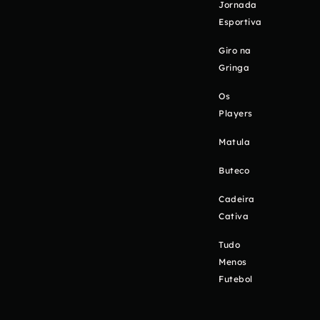
Jornada
Esportiva
Giro na
Gringa
Os
Players
Matula
Buteco
Cadeira
Cativa
Tudo
Menos
Futebol