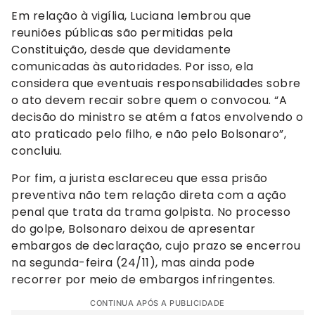
Em relação à vigília, Luciana lembrou que
reuniões públicas são permitidas pela
Constituição, desde que devidamente
comunicadas às autoridades. Por isso, ela
considera que eventuais responsabilidades sobre
o ato devem recair sobre quem o convocou. “A
decisão do ministro se atém a fatos envolvendo o
ato praticado pelo filho, e não pelo Bolsonaro”,
concluiu.
Por fim, a jurista esclareceu que essa prisão
preventiva não tem relação direta com a ação
penal que trata da trama golpista. No processo
do golpe, Bolsonaro deixou de apresentar
embargos de declaração, cujo prazo se encerrou
na segunda-feira (24/11), mas ainda pode
recorrer por meio de embargos infringentes.
CONTINUA APÓS A PUBLICIDADE