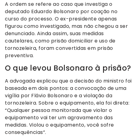
A ordem se refere ao caso que investiga o
deputado Eduardo Bolsonaro por coação no
curso do processo. O ex-presidente apenas
figurou como investigado, mas não chegou a ser
denunciado. Ainda assim, suas medidas
cautelares, como prisão domiciliar e uso de
tornozeleira, foram convertidas em prisão
preventiva.
O que levou Bolsonaro à prisão?
A advogada explicou que a decisão do ministro foi
baseada em dois pontos: a convocação de uma
vigília por Flávio Bolsonaro e a violação da
tornozeleira. Sobre o equipamento, ela foi direta:
“Qualquer pessoa monitorada que violar o
equipamento vai ter um agravamento das
medidas. Violou o equipamento, você sofre
consequências”.