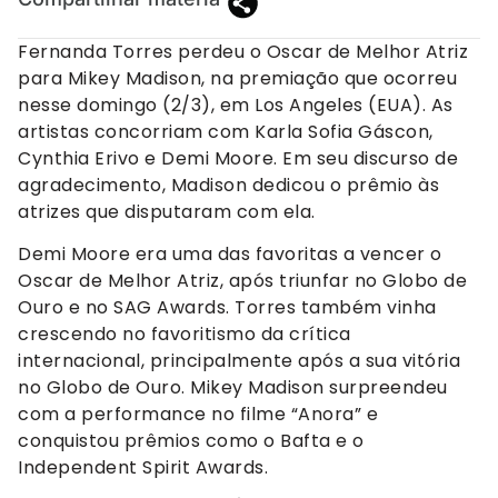
Fernanda Torres perdeu o Oscar de Melhor Atriz
para Mikey Madison, na premiação que ocorreu
nesse domingo (2/3), em Los Angeles (EUA). As
artistas concorriam com Karla Sofia Gáscon,
Cynthia Erivo e Demi Moore. Em seu discurso de
agradecimento, Madison dedicou o prêmio às
atrizes que disputaram com ela.
Demi Moore era uma das favoritas a vencer o
Oscar de Melhor Atriz, após triunfar no Globo de
Ouro e no SAG Awards. Torres também vinha
crescendo no favoritismo da crítica
internacional, principalmente após a sua vitória
no Globo de Ouro. Mikey Madison surpreendeu
com a performance no filme “Anora” e
conquistou prêmios como o Bafta e o
Independent Spirit Awards.