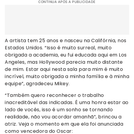
CONTINUA APÓS A PUBLICIDADE
A artista tem 25 anos e nasceu na Califórnia, nos
Estados Unidos. “Isso é muito surreal, muito
obrigada a academia, eu fui educada aqui em Los
Angeles, mas Hollywood parecia muito distante
de mim. Estar aqui nesta sala para mim é muito
incrível, muito obrigada a minha família e à minha
equipe”, agradeceu Mikey.
“Também quero reconhecer o trabalho
inacreditável das indicadas. É uma honra estar ao
lado de vocês, isso é um sonho se tornando
realidade, não vou acordar amanhã”, brincou a
atriz. Veja o momento em que ela foi anunciada
como vencedora do Oscar: