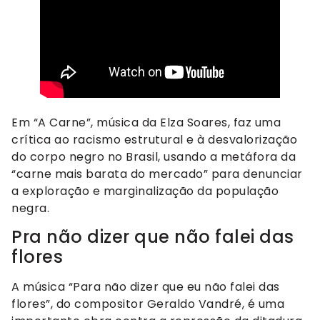
Em “A Carne”, música da Elza Soares, faz uma
crítica ao racismo estrutural e à desvalorização
do corpo negro no Brasil, usando a metáfora da
“carne mais barata do mercado” para denunciar
a exploração e marginalização da população
negra.
Pra não dizer que não falei das
flores
A música “Para não dizer que eu não falei das
flores”, do compositor Geraldo Vandré, é uma