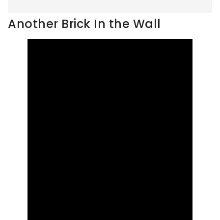
Another Brick In the Wall