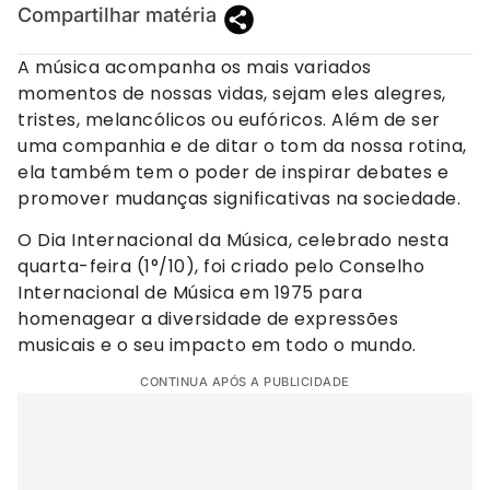
Compartilhar matéria
A música acompanha os mais variados
momentos de nossas vidas, sejam eles alegres,
tristes, melancólicos ou eufóricos. Além de ser
uma companhia e de ditar o tom da nossa rotina,
ela também tem o poder de inspirar debates e
promover mudanças significativas na sociedade.
O Dia Internacional da Música, celebrado nesta
quarta-feira (1°/10), foi criado pelo Conselho
Internacional de Música em 1975 para
homenagear a diversidade de expressões
musicais e o seu impacto em todo o mundo.
CONTINUA APÓS A PUBLICIDADE