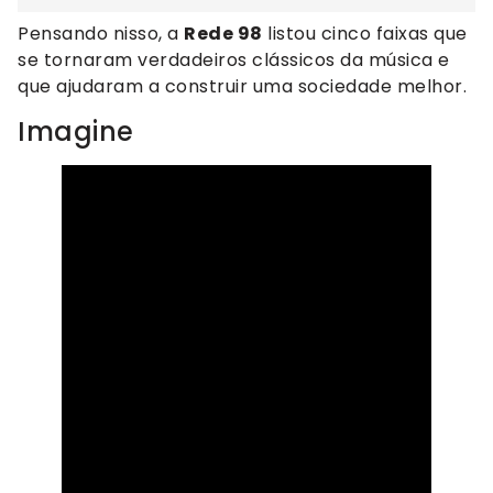
Pensando nisso, a
Rede 98
listou cinco faixas que
se tornaram verdadeiros clássicos da música e
que ajudaram a construir uma sociedade melhor.
Imagine