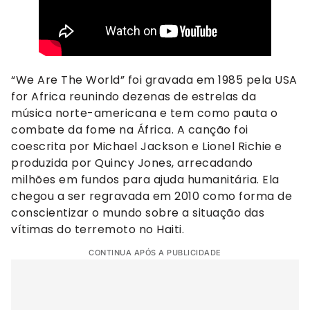
“We Are The World” foi gravada em 1985 pela USA
for Africa reunindo dezenas de estrelas da
música norte-americana e tem como pauta o
combate da fome na África. A canção foi
coescrita por Michael Jackson e Lionel Richie e
produzida por Quincy Jones, arrecadando
milhões em fundos para ajuda humanitária. Ela
chegou a ser regravada em 2010 como forma de
conscientizar o mundo sobre a situação das
vítimas do terremoto no Haiti.
CONTINUA APÓS A PUBLICIDADE