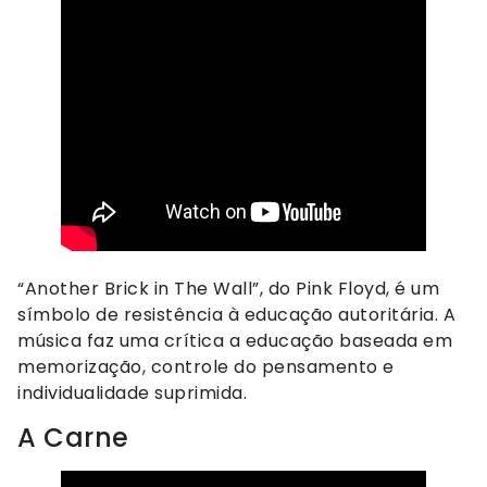
“Another Brick in The Wall”, do Pink Floyd, é um
símbolo de resistência à educação autoritária. A
música faz uma crítica a educação baseada em
memorização, controle do pensamento e
individualidade suprimida.
A Carne