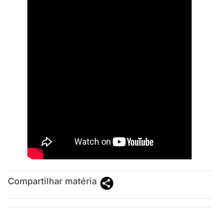
Compartilhar matéria