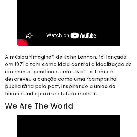
A música “Imagine”, de John Lennon, foi lançada
em 1971 e tem como ideia central a idealização de
um mundo pacífico e sem divisões. Lennon
descreveu a canção como uma “campanha
publicitária pela paz”, inspirando a união da
humanidade para um futuro melhor.
We Are The World