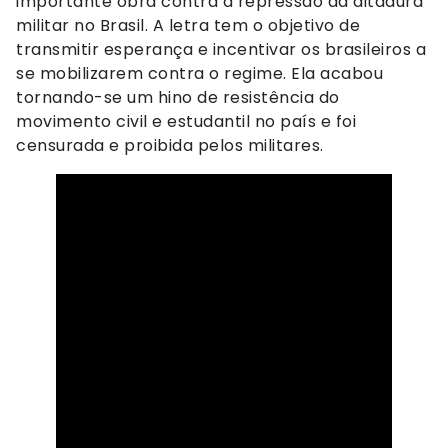
importante obra contra a repressão da ditadura
militar no Brasil. A letra tem o objetivo de
transmitir esperança e incentivar os brasileiros a
se mobilizarem contra o regime. Ela acabou
tornando-se um hino de resistência do
movimento civil e estudantil no país e foi
censurada e proibida pelos militares.