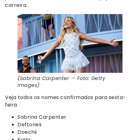
carreira.
(Sabrina Carpenter — Foto: Getty
Images)
Veja todos os nomes confirmados para sexta-
feira.
Sabrina Carpenter
Deftones
Doechii
Kygo