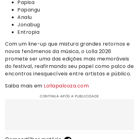
Papisa
Papangu
Analu
Jonabug
Entropia
Com um line-up que mistura grandes retornos e
novos fenômenos da música, o Lolla 2026
promete ser uma das edições mais memoráveis
do festival, reafirmando seu papel como palco de
encontros inesquecíveis entre artistas e público.
Saiba mais em
Lollapalooza.com
CONTINUA APÓS A PUBLICIDADE