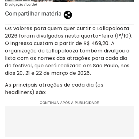
Divulgação / Lorde)
Compartilhar matéria
Os valores para quem quer curtir o Lollapalooza
2026 foram divulgados nesta quarta-feira (1°/10).
O ingresso custam a partir de R$ 469,20. A
organização do Lollapalooza também divulgou a
lista com os nomes das atrações para cada dia
do festival, que será realizado em São Paulo, nos
dias 20, 21 e 22 de março de 2026.
As principais atrações de cada dia (os
headliners) são:
CONTINUA APÓS A PUBLICIDADE