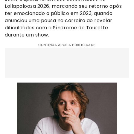
Lollapalooza 2026, marcando seu retorno após
ter emocionado o público em 2023, quando
anunciou uma pausa na carreira ao revelar
dificuldades com a Síndrome de Tourette
durante um show.
CONTINUA APÓS A PUBLICIDADE