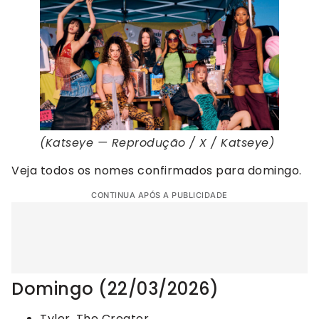
(Katseye — Reprodução / X / Katseye)
Veja todos os nomes confirmados para domingo.
CONTINUA APÓS A PUBLICIDADE
Domingo (22/03/2026)
Tyler, The Creator