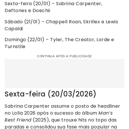
Sexta-feira (20/01) – Sabrina Carpenter,
Deftones e Doechii
Sábado (21/01) – Chappell Roan, Skrillex e Lewis
Capaldi
Domingo (22/01) – Tyler, The Creator, Lorde e
Turnstile
CONTINUA APÓS A PUBLICIDADE
Sexta-feira (20/03/2026)
Sabrina Carpenter assume o posto de headliner
no Lolla 2026 após o sucesso do álbum
Man’s
Best Friend
(2025), que trouxe hits no topo das
paradas e consolidou sua fase mais popular na