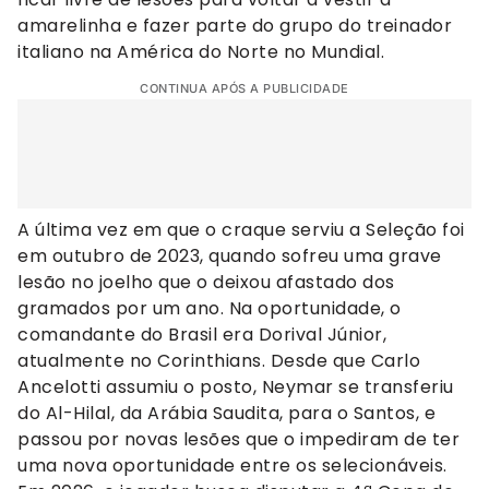
amarelinha e fazer parte do grupo do treinador
italiano na América do Norte no Mundial.
CONTINUA APÓS A PUBLICIDADE
A última vez em que o craque serviu a Seleção foi
em outubro de 2023, quando sofreu uma grave
lesão no joelho que o deixou afastado dos
gramados por um ano. Na oportunidade, o
comandante do Brasil era Dorival Júnior,
atualmente no Corinthians. Desde que Carlo
Ancelotti assumiu o posto, Neymar se transferiu
do Al-Hilal, da Arábia Saudita, para o Santos, e
passou por novas lesões que o impediram de ter
uma nova oportunidade entre os selecionáveis.