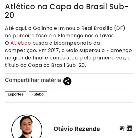
Atlético na Copa do Brasil Sub-
20
Até aqui, o Galinho eliminou o Real Brasília (DF)
na primeira fase e o Flamengo nas oitavas.
O
Atlético
busca o bicampeonato da
competição. Em 2017, o Galo superou o Flamengo
na grande final e conquistou, pela primeira vez, o
título da Copa do Brasil Sub-20.
Compartilhar matéria
Esportes
Futebol
Otávio Rezende