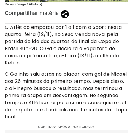
Daniela Veiga / Atlético)
Compartilhar matéria
O Atlético empatou por 1 a 1 com o Sport nesta
quarta-feira (12/11), no Sesc Venda Nova, pela
partida de ida das quartas de final da Copa do
Brasil Sub-20. O Galo decidirá a vaga fora de
casa, na próxima terça-feira (18/11), na Ilha do
Retiro.
O Galinho saiu atrás no placar, com gol de Micael
aos 26 minutos do primeiro tempo. Depois disso,
o alvinegro buscou o resultado, mas terminou a
primeira etapa em desvantagem. No segundo
tempo, o Atlético foi para cima e conseguiu o gol
de empate com Louback, aos 11 minutos da etapa
final.
CONTINUA APÓS A PUBLICIDADE