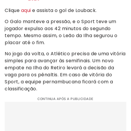
Clique
aqui
e assista o gol de Louback.
O Galo manteve a pressão, e o Sport teve um
jogador expulso aos 42 minutos do segundo
tempo. Mesmo assim, o Leão da Ilha segurou o
placar até o fim.
No jogo da volta, o Atlético precisa de uma vitória
simples para avançar às semifinais. Um novo
empate na Ilha do Retiro levará a decisão da
vaga para os pênaltis. Em caso de vitória do
Sport, a equipe pernambucana ficará com a
classificação.
CONTINUA APÓS A PUBLICIDADE