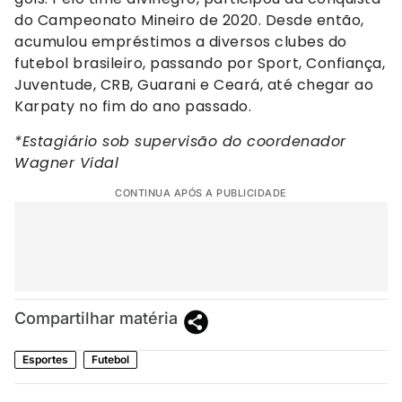
do Campeonato Mineiro de 2020. Desde então,
acumulou empréstimos a diversos clubes do
futebol brasileiro, passando por Sport, Confiança,
Juventude, CRB, Guarani e Ceará, até chegar ao
Karpaty no fim do ano passado.
*Estagiário sob supervisão do coordenador
Wagner Vidal
CONTINUA APÓS A PUBLICIDADE
Compartilhar matéria
Esportes
Futebol