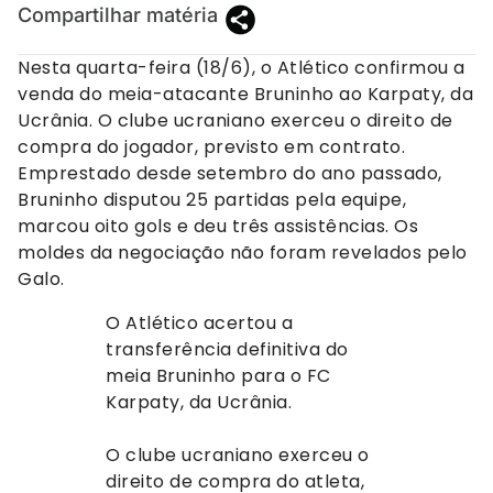
Compartilhar matéria
Nesta quarta-feira (18/6), o Atlético confirmou a
venda do meia-atacante Bruninho ao Karpaty, da
Ucrânia. O clube ucraniano exerceu o direito de
compra do jogador, previsto em contrato.
Emprestado desde setembro do ano passado,
Bruninho disputou 25 partidas pela equipe,
marcou oito gols e deu três assistências. Os
moldes da negociação não foram revelados pelo
Galo.
O Atlético acertou a
transferência definitiva do
meia Bruninho para o FC
Karpaty, da Ucrânia.
O clube ucraniano exerceu o
direito de compra do atleta,