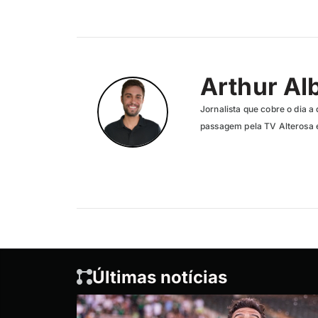
Arthur Al
Jornalista que cobre o dia a 
passagem pela TV Alterosa 
Últimas notícias