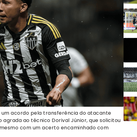
e um acordo pela transferência do atacante
 agrada ao técnico Dorival Júnior, que solicitou
na, mesmo com um acerto encaminhado com