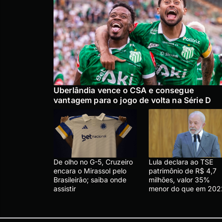
Uberlândia vence o CSA e consegue
vantagem para o jogo de volta na Série D
De olho no G-5, Cruzeiro
Lula declara ao TSE
encara o Mirassol pelo
patrimônio de R$ 4,7
Brasileirão; saiba onde
milhões, valor 35%
assistir
menor do que em 202