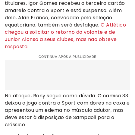
titulares. Igor Gomes recebeu o terceiro cartão
amarelo contra o Sport e está suspenso. Além
dele, Alan Franco, convocado pela seleção
equatoriana, também será desfalque.
O Atlético
chegou a solicitar o retorno do volante e de
Junior Alonso a seus clubes, mas não obteve
resposta
.
CONTINUA APÓS A PUBLICIDADE
No ataque, Rony segue como dúvida. O camisa 33
deixou o jogo contra o Sport com dores na coxa e
apresentou um edema no músculo adutor, mas
deve estar à disposição de Sampaoli para o
clássico.