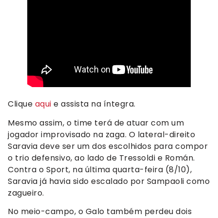
Clique
aqui
e assista na íntegra.
Mesmo assim, o time terá de atuar com um
jogador improvisado na zaga. O lateral-direito
Saravia deve ser um dos escolhidos para compor
o trio defensivo, ao lado de Tressoldi e Román.
Contra o Sport, na última quarta-feira (8/10),
Saravia já havia sido escalado por Sampaoli como
zagueiro.
No meio-campo, o Galo também perdeu dois