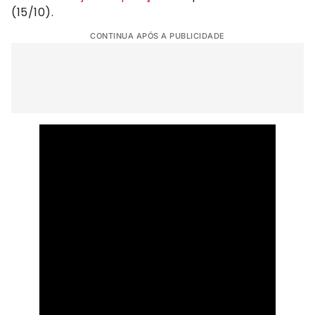
(15/10).
CONTINUA APÓS A PUBLICIDADE