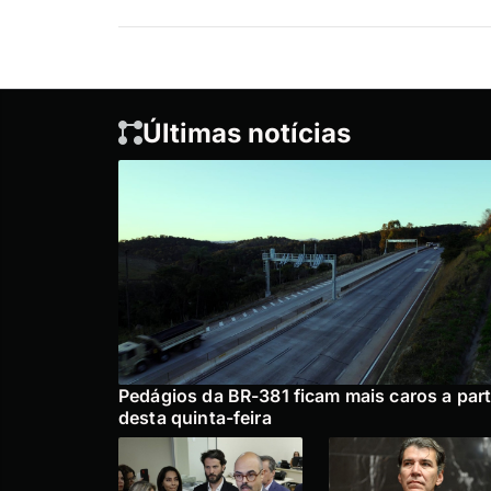
Últimas notícias
Pedágios da BR-381 ficam mais caros a part
desta quinta-feira