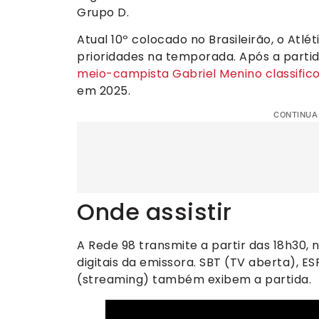
Grupo D.
Atual 10º colocado no Brasileirão, o At
prioridades na temporada. Após a partid
meio-campista Gabriel Menino classifico
em 2025.
CONTINUA
Onde assistir
A Rede 98 transmite a partir das 18h30,
digitais da emissora. SBT (TV aberta), E
(streaming) também exibem a partida.