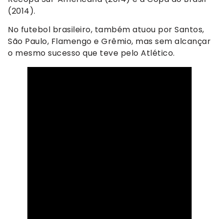
(2014).
No futebol brasileiro, também atuou por Santos,
São Paulo, Flamengo e Grêmio, mas sem alcançar
o mesmo sucesso que teve pelo Atlético.