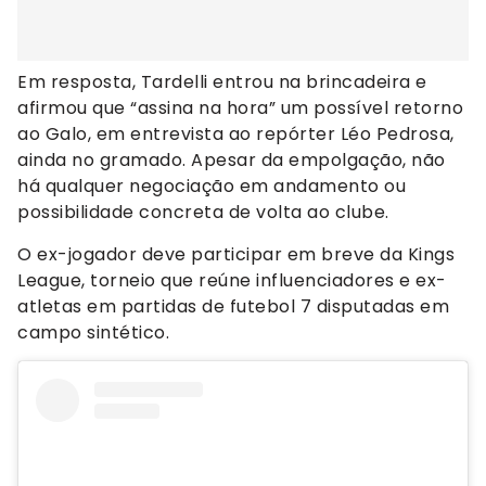
Em resposta, Tardelli entrou na brincadeira e
afirmou que “assina na hora” um possível retorno
ao Galo, em entrevista ao repórter Léo Pedrosa,
ainda no gramado. Apesar da empolgação, não
há qualquer negociação em andamento ou
possibilidade concreta de volta ao clube.
O ex-jogador deve participar em breve da Kings
League, torneio que reúne influenciadores e ex-
atletas em partidas de futebol 7 disputadas em
campo sintético.