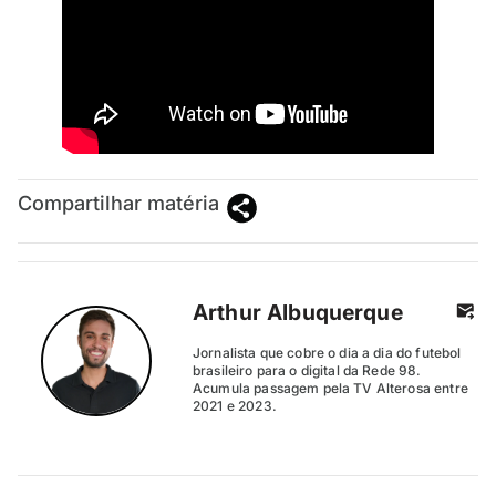
Compartilhar matéria
Arthur Albuquerque
Jornalista que cobre o dia a dia do futebol
brasileiro para o digital da Rede 98.
Acumula passagem pela TV Alterosa entre
2021 e 2023.