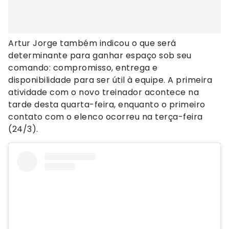
Artur Jorge também indicou o que será
determinante para ganhar espaço sob seu
comando: compromisso, entrega e
disponibilidade para ser útil à equipe. A primeira
atividade com o novo treinador acontece na
tarde desta quarta-feira, enquanto o primeiro
contato com o elenco ocorreu na terça-feira
(24/3).