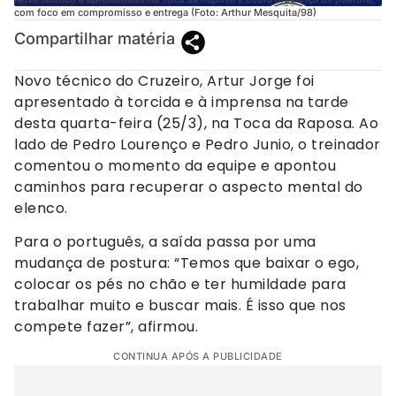
com foco em compromisso e entrega (Foto: Arthur Mesquita/98)
Compartilhar matéria
Novo técnico do Cruzeiro, Artur Jorge foi
apresentado à torcida e à imprensa na tarde
desta quarta-feira (25/3), na Toca da Raposa. Ao
lado de Pedro Lourenço e Pedro Junio, o treinador
comentou o momento da equipe e apontou
caminhos para recuperar o aspecto mental do
elenco.
Para o português, a saída passa por uma
mudança de postura: “Temos que baixar o ego,
colocar os pés no chão e ter humildade para
trabalhar muito e buscar mais. É isso que nos
compete fazer”, afirmou.
CONTINUA APÓS A PUBLICIDADE