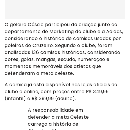
O goleiro Cássio participou da criação junto ao
departamento de Marketing do clube e à Adidas,
considerando o histórico de camisas usadas por
goleiros do Cruzeiro. Segundo o clube, foram
analisadas 136 camisas históricas, considerando
cores, golas, mangas, escudo, numeração e
momentos memoráveis dos atletas que
defenderam a meta celeste.
A camisa já está disponível nas lojas oficiais do
clube e online, com preços entre R$ 349,99
(infantil) e R$ 399,99 (adulto).
A responsabilidade em
defender a meta Celeste
carrega a história de