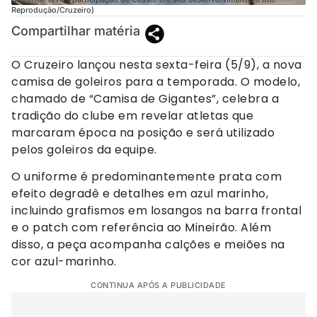
Reprodução/Cruzeiro)
Compartilhar matéria
O Cruzeiro lançou nesta sexta-feira (5/9), a nova
camisa de goleiros para a temporada. O modelo,
chamado de “Camisa de Gigantes”, celebra a
tradição do clube em revelar atletas que
marcaram época na posição e será utilizado
pelos goleiros da equipe.
O uniforme é predominantemente prata com
efeito degradê e detalhes em azul marinho,
incluindo grafismos em losangos na barra frontal
e o patch com referência ao Mineirão. Além
disso, a peça acompanha calções e meiões na
cor azul-marinho.
CONTINUA APÓS A PUBLICIDADE