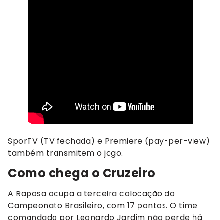
SporTV (TV fechada) e Premiere (pay-per-view)
também transmitem o jogo.
Como chega o Cruzeiro
A Raposa ocupa a terceira colocação do
Campeonato Brasileiro, com 17 pontos. O time
comandado por Leonardo Jardim não perde há