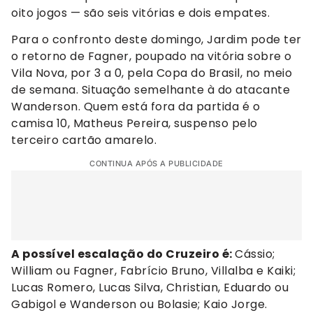
oito jogos — são seis vitórias e dois empates.
Para o confronto deste domingo, Jardim pode ter
o retorno de Fagner, poupado na vitória sobre o
Vila Nova, por 3 a 0, pela Copa do Brasil, no meio
de semana. Situação semelhante à do atacante
Wanderson. Quem está fora da partida é o
camisa 10, Matheus Pereira, suspenso pelo
terceiro cartão amarelo.
CONTINUA APÓS A PUBLICIDADE
A possível escalação do Cruzeiro é:
Cássio;
William ou Fagner, Fabrício Bruno, Villalba e Kaiki;
Lucas Romero, Lucas Silva, Christian, Eduardo ou
Gabigol e Wanderson ou Bolasie; Kaio Jorge.