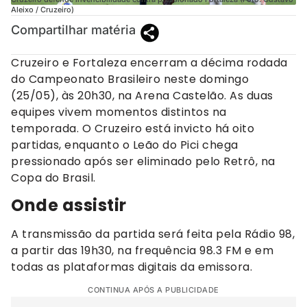
Aleixo / Cruzeiro)
Compartilhar matéria
Cruzeiro e Fortaleza encerram a décima rodada
do Campeonato Brasileiro neste domingo
(25/05), às 20h30, na Arena Castelão. As duas
equipes vivem momentos distintos na
temporada. O Cruzeiro está invicto há oito
partidas, enquanto o Leão do Pici chega
pressionado após ser eliminado pelo Retrô, na
Copa do Brasil.
Onde assistir
A transmissão da partida será feita pela Rádio 98,
a partir das 19h30, na frequência 98.3 FM e em
todas as plataformas digitais da emissora.
CONTINUA APÓS A PUBLICIDADE