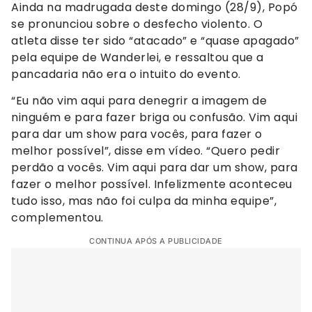
Ainda na madrugada deste domingo (28/9), Popó
se pronunciou sobre o desfecho violento. O
atleta disse ter sido “atacado” e “quase apagado”
pela equipe de Wanderlei, e ressaltou que a
pancadaria não era o intuito do evento.
“Eu não vim aqui para denegrir a imagem de
ninguém e para fazer briga ou confusão. Vim aqui
para dar um show para vocês, para fazer o
melhor possível”, disse em vídeo. “Quero pedir
perdão a vocês. Vim aqui para dar um show, para
fazer o melhor possível. Infelizmente aconteceu
tudo isso, mas não foi culpa da minha equipe”,
complementou.
CONTINUA APÓS A PUBLICIDADE