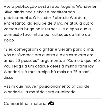
Até a publicação desta reportagem, Wanderlei
Silva ainda não tinha se manifestado
publicamente. O lutador Fabrício Werdum,
entretanto, da equipe de Silva, relatou a outra
versão da briga na internet. Ele alegou que a
confusão teve início por atitudes do time de
Popó.
“Eles começaram a gritar e vieram para cima.
Nós estávamos em quatro e eles estavam em
umas 20 pessoas”, argumentou. “Como é que não
vou reagir a um ataque deles à minha família?
Wanderlei é meu amigo há mais de 25 anos”,
disse.
Assim que houver posicionamento oficial de
Wanderlei, a matéria será atualizada.
Compartilhar matéria