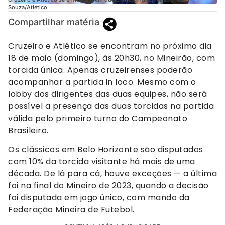
Souza/Atlético
Compartilhar matéria
Cruzeiro e Atlético se encontram no próximo dia
18 de maio (domingo), às 20h30, no Mineirão, com
torcida única. Apenas cruzeirenses poderão
acompanhar a partida in loco. Mesmo com o
lobby dos dirigentes das duas equipes, não será
possível a presença das duas torcidas na partida
válida pelo primeiro turno do Campeonato
Brasileiro.
Os clássicos em Belo Horizonte são disputados
com 10% da torcida visitante há mais de uma
década. De lá para cá, houve exceções — a última
foi na final do Mineiro de 2023, quando a decisão
foi disputada em jogo único, com mando da
Federação Mineira de Futebol.