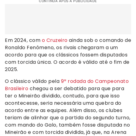
CONTINUA APÓS A PUBLICIDADE
Em 2024, com
o Cruzeiro
ainda sob o comando de
Ronaldo Fenômeno, os rivais chegaram a um
acordo para que os clássicos fossem disputados
com torcida única. O acordo é válido até o fim de
2025.
O clássico válido pela
9ª rodada do Campeonato
Brasileiro
chegou a ser debatido para que para
ter o Mineirão dividido, contudo, para que isso
acontecesse, seria necessária uma quebra do
acordo entre as equipes. Além disso, os clubes
teriam de alinhar que a partida do segundo turno,
com mando do Galo, também fosse disputada no
Mineirão e com torcida dividida, já que, na Arena