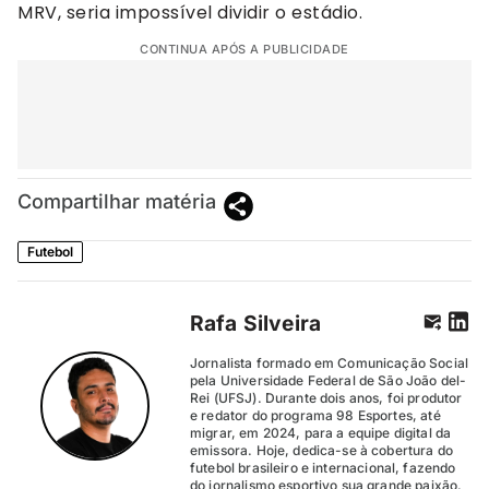
MRV, seria impossível dividir o estádio.
CONTINUA APÓS A PUBLICIDADE
Compartilhar matéria
Futebol
Rafa Silveira
Jornalista formado em Comunicação Social
pela Universidade Federal de São João del-
Rei (UFSJ). Durante dois anos, foi produtor
e redator do programa 98 Esportes, até
migrar, em 2024, para a equipe digital da
emissora. Hoje, dedica-se à cobertura do
futebol brasileiro e internacional, fazendo
do jornalismo esportivo sua grande paixão.