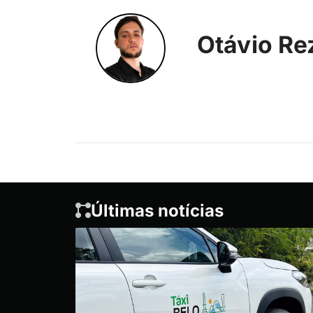
Otávio Re
Últimas notícias