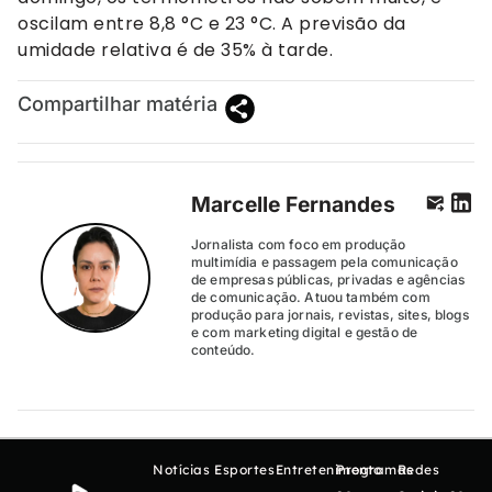
oscilam entre 8,8 °C e 23 °C. A previsão da
umidade relativa é de 35% à tarde.
Compartilhar matéria
Marcelle Fernandes
Jornalista com foco em produção
multimídia e passagem pela comunicação
de empresas públicas, privadas e agências
de comunicação. Atuou também com
produção para jornais, revistas, sites, blogs
e com marketing digital e gestão de
conteúdo.
Notícias
Esportes
Entretenimento
Programas
Redes