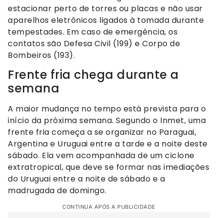
estacionar perto de torres ou placas e não usar
aparelhos eletrônicos ligados à tomada durante
tempestades. Em caso de emergência, os
contatos são Defesa Civil (199) e Corpo de
Bombeiros (193).
Frente fria chega durante a
semana
A maior mudança no tempo está prevista para o
início da próxima semana. Segundo o Inmet, uma
frente fria começa a se organizar no Paraguai,
Argentina e Uruguai entre a tarde e a noite deste
sábado. Ela vem acompanhada de um ciclone
extratropical, que deve se formar nas imediações
do Uruguai entre a noite de sábado e a
madrugada de domingo.
CONTINUA APÓS A PUBLICIDADE