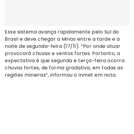
Esse sistema avança rapidamente pelo Sul do
Brasil e deve chegar a Minas entre a tarde e a
noite de segunda-feira (17/11). “Por onde atuar
provocará chuvas e ventos fortes. Portanto, a
expectativa é que segunda e terça-feira ocorra
chuvas fortes, de forma gradativa, em todas as
regiões mineiras”, informou o Inmet em nota.