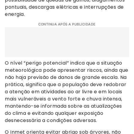
pontuais, descargas elétricas e interrupções de
energia.
CONTINUA APÓS A PUBLICIDADE
O nível “perigo potencial” indica que a situação
meteorológica pode apresentar riscos, ainda que
não haja previsão de danos de grande escala. Na
prática, significa que a população deve redobrar
a atenção em atividades ao ar livre e em locais
mais vulneráveis a vento forte e chuva intensa,
mantendo-se informada sobre as atualizações
do clima e evitando qualquer exposição
desnecessária a condições adversas.
O Inmet orienta evitar abrigo sob árvores, não