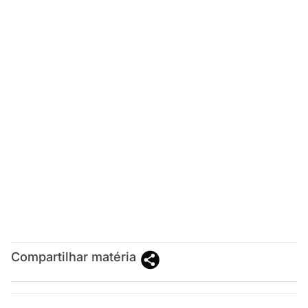
Compartilhar matéria