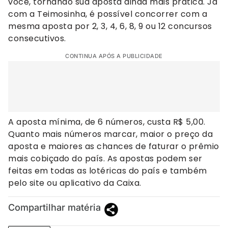
você, tornando sua aposta ainda mais prática. Já
com a Teimosinha, é possível concorrer com a
mesma aposta por 2, 3, 4, 6, 8, 9 ou 12 concursos
consecutivos.
CONTINUA APÓS A PUBLICIDADE
A aposta mínima, de 6 números, custa R$ 5,00.
Quanto mais números marcar, maior o preço da
aposta e maiores as chances de faturar o prêmio
mais cobiçado do país. As apostas podem ser
feitas em todas as lotéricas do país e também
pelo site ou aplicativo da Caixa.
Compartilhar matéria