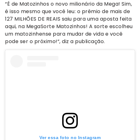
“É de Matozinhos o novo milionário da Mega! Sim,
é isso mesmo que você leu: o prêmio de mais de
127 MILHÕES DE REAIS saiu para uma aposta feita
aqui, na MegaSorte Matozinhos! A sorte escolheu
um matozinhense para mudar de vida e você
pode ser o próximo!”, diz a publicação.
Ver essa foto no Instagram