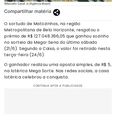
(Marcello Casal Jr./Agência Brasil)
Compartilhar matéria
O sortudo de Matozinhos, na região
Metropolitana de Belo Horizonte, resgatou o
prêmio de R$ 127.048.366,05 que ganhou sozinho
no sorteio da Mega-Sena do último sábado
(21/6). Segundo a Caixa, o valor foi retirado nesta
terça-feira (24/6).
O ganhador realizou uma aposta simples, de R$ 5,
na lotérica Mega Sorte. Nas redes sociais, a casa
lotérica celebrou a conquista.
CONTINUA APÓS A PUBLICIDADE