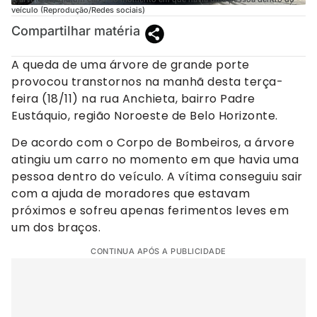
veículo (Reprodução/Redes sociais)
Compartilhar matéria
A queda de uma árvore de grande porte
provocou transtornos na manhã desta terça-
feira (18/11) na rua Anchieta, bairro Padre
Eustáquio, região Noroeste de Belo Horizonte.
De acordo com o Corpo de Bombeiros, a árvore
atingiu um carro no momento em que havia uma
pessoa dentro do veículo. A vítima conseguiu sair
com a ajuda de moradores que estavam
próximos e sofreu apenas ferimentos leves em
um dos braços.
CONTINUA APÓS A PUBLICIDADE