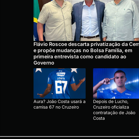
Flávio Roscoe descarta privatização da Ce
e propõe mudanças no Bolsa Família, em
primeira entrevista como candidato ao
Governo
Aura? João Costa usará a
Depois de Lucho,
camisa 67 no Cruzeiro
Cruzeiro oficializa
contratação de João
Costa