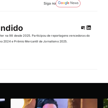
Siga no
ândido
ter na 98 desde 2025. Participou de reportagens vencedoras do
o 2024 e Prêmio Mercantil de Jornalismo 2025.