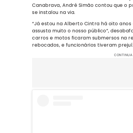
Canabrava, André Simão contou que o p
se instalou na via.
“Já estou na Alberto Cintra há oito anos
assusta muito o nosso público”, desabaf
carros e motos ficaram submersos na re
rebocados, e funcionários tiveram prejuí
CONTINUA