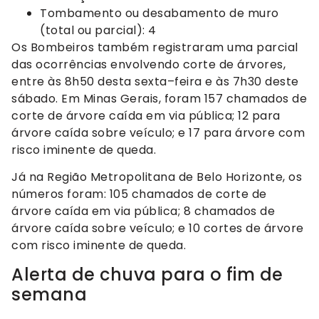
Tombamento ou desabamento de muro
(total ou parcial): 4
Os Bombeiros também registraram uma parcial
das ocorrências envolvendo corte de árvores,
entre às 8h50 desta sexta–feira e às 7h30 deste
sábado. Em Minas Gerais, foram 157 chamados de
corte de árvore caída em via pública; 12 para
árvore caída sobre veículo; e 17 para árvore com
risco iminente de queda.
Já na Região Metropolitana de Belo Horizonte, os
números foram: 105 chamados de corte de
árvore caída em via pública; 8 chamados de
árvore caída sobre veículo; e 10 cortes de árvore
com risco iminente de queda.
Alerta de chuva para o fim de
semana