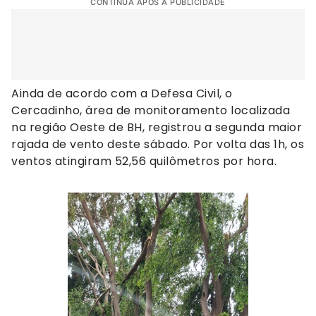
CONTINUA APÓS A PUBLICIDADE
Ainda de acordo com a Defesa Civil, o
Cercadinho, área de monitoramento localizada
na região Oeste de BH, registrou a segunda maior
rajada de vento deste sábado. Por volta das 1h, os
ventos atingiram 52,56 quilômetros por hora.