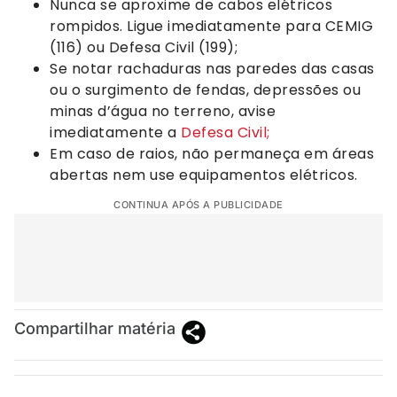
Nunca se aproxime de cabos elétricos
rompidos. Ligue imediatamente para CEMIG
(116) ou Defesa Civil (199);
Se notar rachaduras nas paredes das casas
ou o surgimento de fendas, depressões ou
minas d’água no terreno, avise
imediatamente a
Defesa Civil;
Em caso de raios, não permaneça em áreas
abertas nem use equipamentos elétricos.
CONTINUA APÓS A PUBLICIDADE
Compartilhar matéria