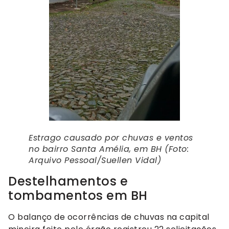
Estrago causado por chuvas e ventos
no bairro Santa Amélia, em BH (Foto:
Arquivo Pessoal/Suellen Vidal)
Destelhamentos e
tombamentos em BH
O balanço de ocorrências de chuvas na capital