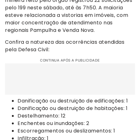
mineira feito pelo órgão registrou 22 solicitações
pelo 199 neste sábado, até às 7h50. A maioria
esteve relacionada a vistorias em imóveis, com
maior concentração de atendimento nas
regionais Pampulha e Venda Nova.
Confira a natureza das ocorrências atendidas
pela Defesa Civil:
CONTINUA APÓS A PUBLICIDADE
Danificação ou destruição de edificações: 1
Danificação ou destruição de habitações: 1
Destelhamento: 12
Enchentes ou inundações: 2
Escorregamentos ou deslizamentos: 1
Infiltração: 1