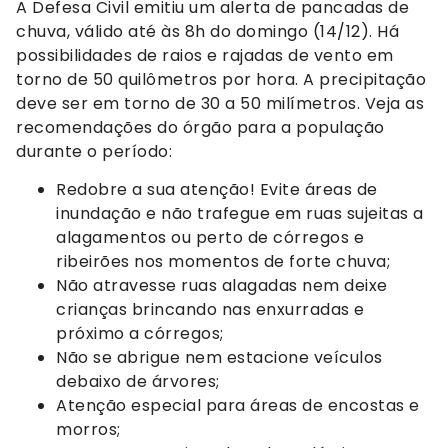
A Defesa Civil emitiu um alerta de pancadas de
chuva, válido até às 8h do domingo (14/12). Há
possibilidades de raios e rajadas de vento em
torno de 50 quilômetros por hora. A precipitação
deve ser em torno de 30 a 50 milímetros. Veja as
recomendações do órgão para a população
durante o período:
Redobre a sua atenção! Evite áreas de
inundação e não trafegue em ruas sujeitas a
alagamentos ou perto de córregos e
ribeirões nos momentos de forte chuva;
Não atravesse ruas alagadas nem deixe
crianças brincando nas enxurradas e
próximo a córregos;
Não se abrigue nem estacione veículos
debaixo de árvores;
Atenção especial para áreas de encostas e
morros;