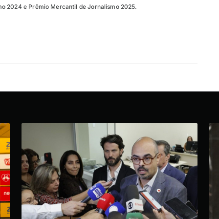
o 2024 e Prêmio Mercantil de Jornalismo 2025.