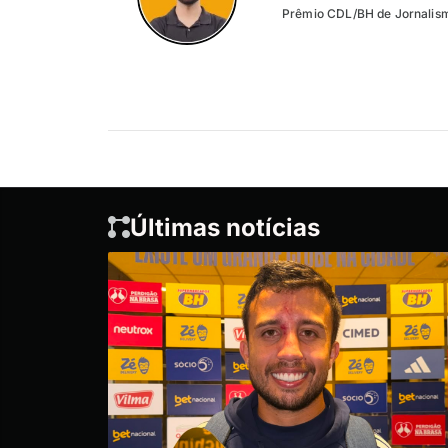
Prêmio CDL/BH de Jornalism
Últimas notícias