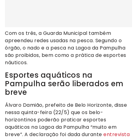
Com os três, a Guarda Municipal também
apreendeu redes usadas na pesca. Segundo o
órgão, o nado e a pesca na Lagoa da Pampulha
são proibidos, bem como a prática de esportes
náuticos.
Esportes aquáticos na
Pampulha serão liberados em
breve
Álvaro Damião, prefeito de Belo Horizonte, disse
nessa quinta-feira (22/5) que os belo-
horizontinos poderão praticar esportes
aquáticos na Lagoa da Pampulha “muito em
breve”. A declaração foi dada durante
entrevista