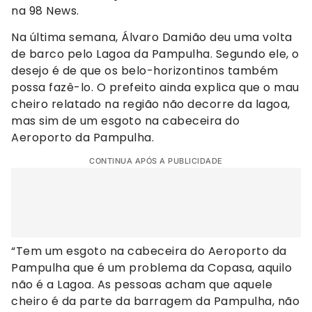
na 98 News.
Na última semana, Álvaro Damião deu uma volta
de barco pelo Lagoa da Pampulha. Segundo ele, o
desejo é de que os belo-horizontinos também
possa fazê-lo. O prefeito ainda explica que o mau
cheiro relatado na região não decorre da lagoa,
mas sim de um esgoto na cabeceira do
Aeroporto da Pampulha.
CONTINUA APÓS A PUBLICIDADE
“Tem um esgoto na cabeceira do Aeroporto da
Pampulha que é um problema da Copasa, aquilo
não é a Lagoa. As pessoas acham que aquele
cheiro é da parte da barragem da Pampulha, não