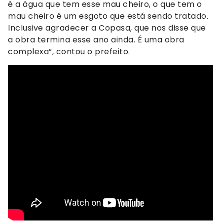
é a água que tem esse mau cheiro, o que tem o
mau cheiro é um esgoto que está sendo tratado.
Inclusive agradecer a Copasa, que nos disse que
a obra termina esse ano ainda. É uma obra
complexa”, contou o prefeito.