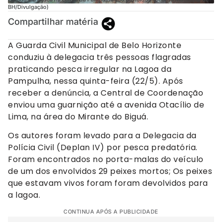
BH/Divulgação)
Compartilhar matéria
A Guarda Civil Municipal de Belo Horizonte
conduziu à delegacia três pessoas flagradas
praticando pesca irregular na Lagoa da
Pampulha, nessa quinta-feira (22/5). Após
receber a denúncia, a Central de Coordenação
enviou uma guarnição até a avenida Otacílio de
Lima, na área do Mirante do Biguá.
Os autores foram levado para a Delegacia da
Polícia Civil (Deplan IV) por pesca predatória.
Foram encontrados no porta-malas do veículo
de um dos envolvidos 29 peixes mortos; Os peixes
que estavam vivos foram foram devolvidos para
a lagoa.
CONTINUA APÓS A PUBLICIDADE