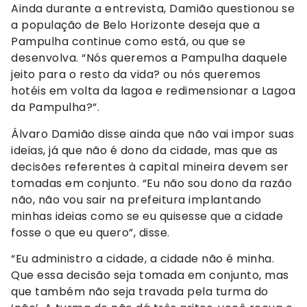
Ainda durante a entrevista, Damião questionou se
a população de Belo Horizonte deseja que a
Pampulha continue como está, ou que se
desenvolva. “Nós queremos a Pampulha daquele
jeito para o resto da vida? ou nós queremos
hotéis em volta da lagoa e redimensionar a Lagoa
da Pampulha?”.
Álvaro Damião disse ainda que não vai impor suas
ideias, já que não é dono da cidade, mas que as
decisões referentes à capital mineira devem ser
tomadas em conjunto. “Eu não sou dono da razão
não, não vou sair na prefeitura implantando
minhas ideias como se eu quisesse que a cidade
fosse o que eu quero”, disse.
“Eu administro a cidade, a cidade não é minha.
Que essa decisão seja tomada em conjunto, mas
que também não seja travada pela turma do