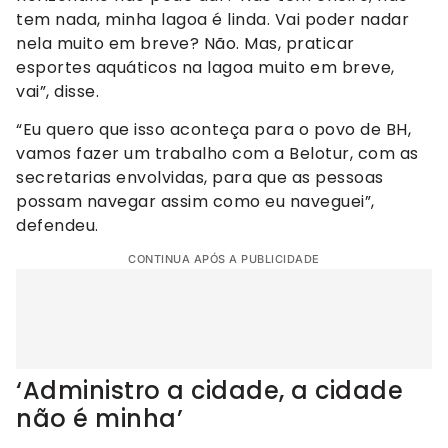
tem nada, minha lagoa é linda. Vai poder nadar
nela muito em breve? Não. Mas, praticar
esportes aquáticos na lagoa muito em breve,
vai”, disse.
“Eu quero que isso aconteça para o povo de BH,
vamos fazer um trabalho com a Belotur, com as
secretarias envolvidas, para que as pessoas
possam navegar assim como eu naveguei”,
defendeu.
CONTINUA APÓS A PUBLICIDADE
‘Administro a cidade, a cidade
não é minha’