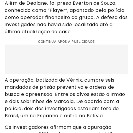
Além de Deolane, foi preso Everton de Souza,
conhecido como “Player”, apontado pela polícia
como operador financeiro do grupo. A defesa dos
investigados não havia sido localizada até a
última atualização do caso.
CONTINUA APÓS A PUBLICIDADE
A operação, batizada de Vérnix, cumpre seis
mandados de prisão preventiva e ordens de
busca e apreensão. Entre os alvos estão o irmão
e dois sobrinhos de Marcola. De acordo com a
polícia, dois dos investigados estariam fora do
Brasil, um na Espanha e outro na Bolívia.
Os investigadores afirmam que a apuração