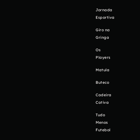
Jornada
Esportiva
Giro na
Gringa
Os
Players
Matula
Buteco
Cadeira
Cativa
Tudo
Menos
Futebol