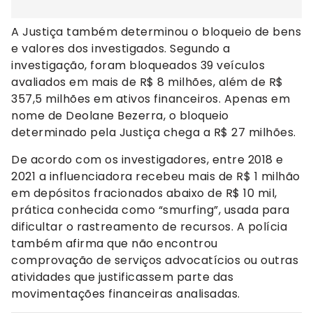
A Justiça também determinou o bloqueio de bens
e valores dos investigados. Segundo a
investigação, foram bloqueados 39 veículos
avaliados em mais de R$ 8 milhões, além de R$
357,5 milhões em ativos financeiros. Apenas em
nome de Deolane Bezerra, o bloqueio
determinado pela Justiça chega a R$ 27 milhões.
De acordo com os investigadores, entre 2018 e
2021 a influenciadora recebeu mais de R$ 1 milhão
em depósitos fracionados abaixo de R$ 10 mil,
prática conhecida como “smurfing”, usada para
dificultar o rastreamento de recursos. A polícia
também afirma que não encontrou
comprovação de serviços advocatícios ou outras
atividades que justificassem parte das
movimentações financeiras analisadas.