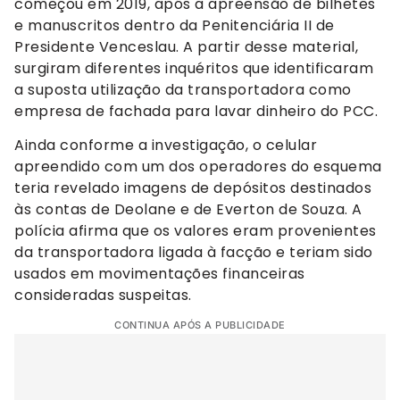
começou em 2019, após a apreensão de bilhetes
e manuscritos dentro da Penitenciária II de
Presidente Venceslau. A partir desse material,
surgiram diferentes inquéritos que identificaram
a suposta utilização da transportadora como
empresa de fachada para lavar dinheiro do PCC.
Ainda conforme a investigação, o celular
apreendido com um dos operadores do esquema
teria revelado imagens de depósitos destinados
às contas de Deolane e de Everton de Souza. A
polícia afirma que os valores eram provenientes
da transportadora ligada à facção e teriam sido
usados em movimentações financeiras
consideradas suspeitas.
CONTINUA APÓS A PUBLICIDADE