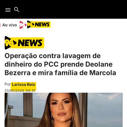
Ao vivo
Operação contra lavagem de
dinheiro do PCC prende Deolane
Bezerra e mira família de Marcola
Por
Larissa Reis
21/05/2026
06:51