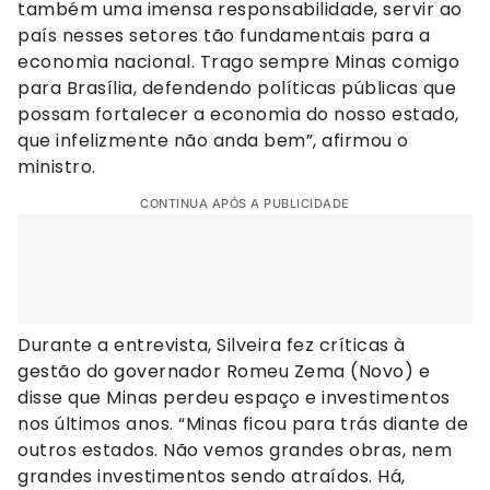
também uma imensa responsabilidade, servir ao
país nesses setores tão fundamentais para a
economia nacional. Trago sempre Minas comigo
para Brasília, defendendo políticas públicas que
possam fortalecer a economia do nosso estado,
que infelizmente não anda bem”, afirmou o
ministro.
CONTINUA APÓS A PUBLICIDADE
Durante a entrevista, Silveira fez críticas à
gestão do governador Romeu Zema (Novo) e
disse que Minas perdeu espaço e investimentos
nos últimos anos. “Minas ficou para trás diante de
outros estados. Não vemos grandes obras, nem
grandes investimentos sendo atraídos. Há,