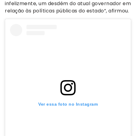
infelizmente, um desdém do atual governador em
relação às políticas públicas do estado”, afirmou.
Ver essa foto no Instagram