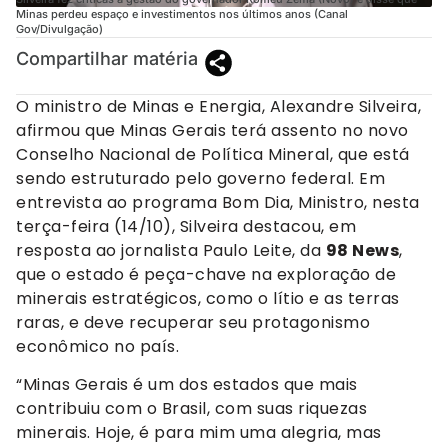
Minas perdeu espaço e investimentos nos últimos anos (Canal
Gov/Divulgação)
Compartilhar matéria
O ministro de Minas e Energia, Alexandre Silveira,
afirmou que Minas Gerais terá assento no novo
Conselho Nacional de Política Mineral, que está
sendo estruturado pelo governo federal. Em
entrevista ao programa Bom Dia, Ministro, nesta
terça-feira (14/10), Silveira destacou, em
resposta ao jornalista Paulo Leite, da
98 News
,
que o estado é peça-chave na exploração de
minerais estratégicos, como o lítio e as terras
raras, e deve recuperar seu protagonismo
econômico no país.
“Minas Gerais é um dos estados que mais
contribuiu com o Brasil, com suas riquezas
minerais. Hoje, é para mim uma alegria, mas