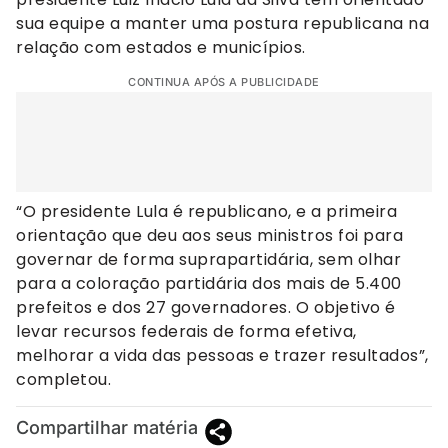
sua equipe a manter uma postura republicana na
relação com estados e municípios.
CONTINUA APÓS A PUBLICIDADE
“O presidente Lula é republicano, e a primeira
orientação que deu aos seus ministros foi para
governar de forma suprapartidária, sem olhar
para a coloração partidária dos mais de 5.400
prefeitos e dos 27 governadores. O objetivo é
levar recursos federais de forma efetiva,
melhorar a vida das pessoas e trazer resultados”,
completou.
Compartilhar matéria