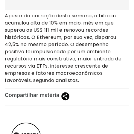
Apesar da correção desta semana, o bitcoin
acumulou alta de 10% em maio, mês em que
superou os US$ 111 mil e renovou recordes
históricos. O Ethereum, por sua vez, disparou
42,5% no mesmo período. O desempenho
positivo foi impulsionado por um ambiente
regulatório mais construtivo, maior entrada de
recursos via ETFs, interesse crescente de
empresas e fatores macroeconômicos
favoráveis, segundo analistas.
Compartilhar matéria