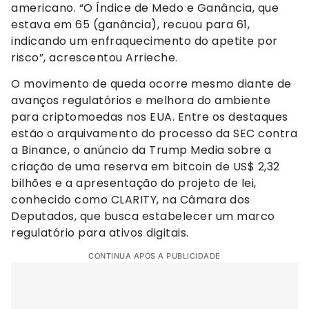
americano. “O Índice de Medo e Ganância, que
estava em 65 (ganância), recuou para 61,
indicando um enfraquecimento do apetite por
risco”, acrescentou Arrieche.
O movimento de queda ocorre mesmo diante de
avanços regulatórios e melhora do ambiente
para criptomoedas nos EUA. Entre os destaques
estão o arquivamento do processo da SEC contra
a Binance, o anúncio da Trump Media sobre a
criação de uma reserva em bitcoin de US$ 2,32
bilhões e a apresentação do projeto de lei,
conhecido como CLARITY, na Câmara dos
Deputados, que busca estabelecer um marco
regulatório para ativos digitais.
CONTINUA APÓS A PUBLICIDADE