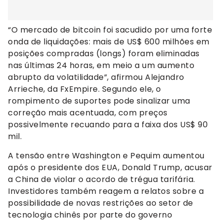
“O mercado de bitcoin foi sacudido por uma forte
onda de liquidações: mais de US$ 600 milhões em
posições compradas (longs) foram eliminadas
nas últimas 24 horas, em meio a um aumento
abrupto da volatilidade”, afirmou Alejandro
Arrieche, da FxEmpire. Segundo ele, o
rompimento de suportes pode sinalizar uma
correção mais acentuada, com preços
possivelmente recuando para a faixa dos US$ 90
mil.
A tensão entre Washington e Pequim aumentou
após o presidente dos EUA, Donald Trump, acusar
a China de violar o acordo de trégua tarifária.
Investidores também reagem a relatos sobre a
possibilidade de novas restrições ao setor de
tecnologia chinês por parte do governo