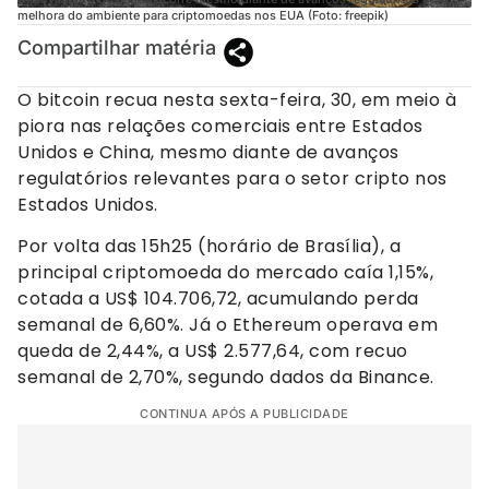
melhora do ambiente para criptomoedas nos EUA (Foto: freepik)
Compartilhar matéria
O bitcoin recua nesta sexta-feira, 30, em meio à
piora nas relações comerciais entre Estados
Unidos e China, mesmo diante de avanços
regulatórios relevantes para o setor cripto nos
Estados Unidos.
Por volta das 15h25 (horário de Brasília), a
principal criptomoeda do mercado caía 1,15%,
cotada a US$ 104.706,72, acumulando perda
semanal de 6,60%. Já o Ethereum operava em
queda de 2,44%, a US$ 2.577,64, com recuo
semanal de 2,70%, segundo dados da Binance.
CONTINUA APÓS A PUBLICIDADE