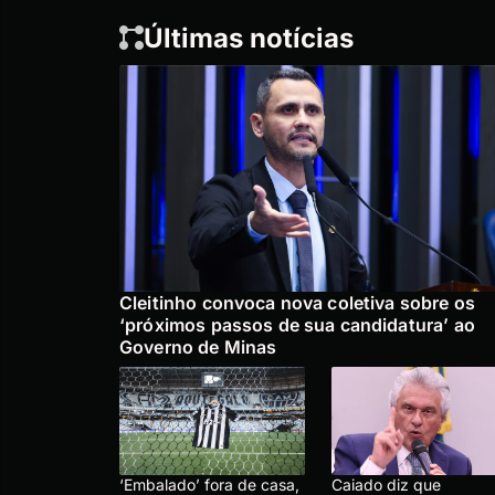
Últimas notícias
Cleitinho convoca nova coletiva sobre os
‘próximos passos de sua candidatura’ ao
Governo de Minas
‘Embalado’ fora de casa,
Caiado diz que