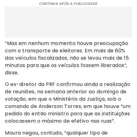
CONTINUA APÓS A PUBLICIDADE
“Mas em nenhum momento houve preocupação
com o transporte de eleitores. Em mais de 60%
dos veículos fiscalizados, não se levou mais de 15
minutos para que os veículos fossem liberados”,
disse.
O ex-diretor da PRF confirmou ainda a realização
de reuniões, na semana anterior ao domingo de
votação, em que o Ministério da Justiça, sob o
comando de Anderson Torres, em que houve “um
pedido do então ministro para que as instituições
colocassem o máximo de efetivo nas ruas”.
Moura negou, contudo, “qualquer tipo de