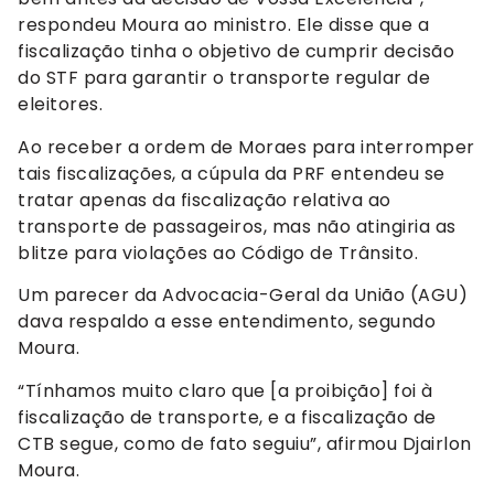
respondeu Moura ao ministro. Ele disse que a
fiscalização tinha o objetivo de cumprir decisão
do STF para garantir o transporte regular de
eleitores.
Ao receber a ordem de Moraes para interromper
tais fiscalizações, a cúpula da PRF entendeu se
tratar apenas da fiscalização relativa ao
transporte de passageiros, mas não atingiria as
blitze para violações ao Código de Trânsito.
Um parecer da Advocacia-Geral da União (AGU)
dava respaldo a esse entendimento, segundo
Moura.
“Tínhamos muito claro que [a proibição] foi à
fiscalização de transporte, e a fiscalização de
CTB segue, como de fato seguiu”, afirmou Djairlon
Moura.