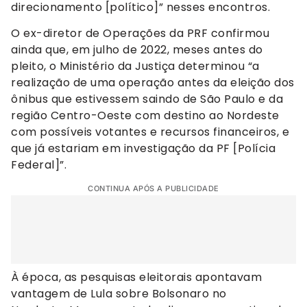
direcionamento [político]” nesses encontros.
O ex-diretor de Operações da PRF confirmou
ainda que, em julho de 2022, meses antes do
pleito, o Ministério da Justiça determinou “a
realização de uma operação antes da eleição dos
ônibus que estivessem saindo de São Paulo e da
região Centro-Oeste com destino ao Nordeste
com possíveis votantes e recursos financeiros, e
que já estariam em investigação da PF [Polícia
Federal]”.
CONTINUA APÓS A PUBLICIDADE
À época, as pesquisas eleitorais apontavam
vantagem de Lula sobre Bolsonaro no