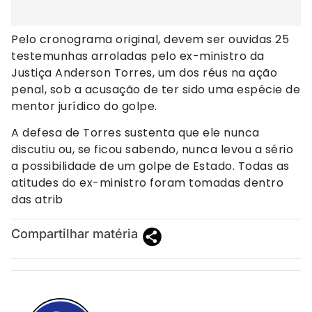
Pelo cronograma original, devem ser ouvidas 25
testemunhas arroladas pelo ex-ministro da
Justiça Anderson Torres, um dos réus na ação
penal, sob a acusação de ter sido uma espécie de
mentor jurídico do golpe.
A defesa de Torres sustenta que ele nunca
discutiu ou, se ficou sabendo, nunca levou a sério
a possibilidade de um golpe de Estado. Todas as
atitudes do ex-ministro foram tomadas dentro
das atrib
Compartilhar matéria