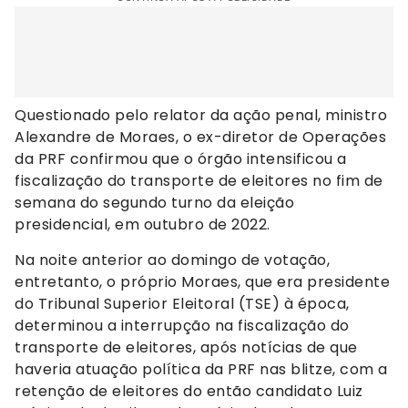
Questionado pelo relator da ação penal, ministro
Alexandre de Moraes, o ex-diretor de Operações
da PRF confirmou que o órgão intensificou a
fiscalização do transporte de eleitores no fim de
semana do segundo turno da eleição
presidencial, em outubro de 2022.
Na noite anterior ao domingo de votação,
entretanto, o próprio Moraes, que era presidente
do Tribunal Superior Eleitoral (TSE) à época,
determinou a interrupção na fiscalização do
transporte de eleitores, após notícias de que
haveria atuação política da PRF nas blitze, com a
retenção de eleitores do então candidato Luiz