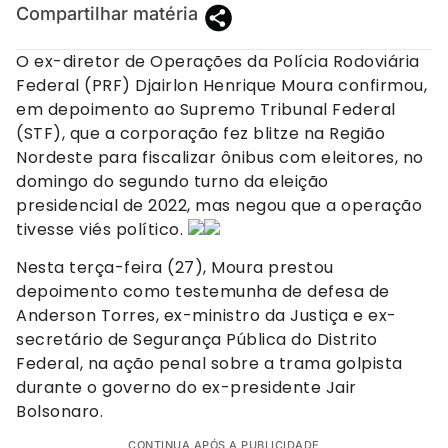
Compartilhar matéria
O ex-diretor de Operações da Polícia Rodoviária
Federal (PRF) Djairlon Henrique Moura confirmou,
em depoimento ao Supremo Tribunal Federal
(STF), que a corporação fez blitze na Região
Nordeste para fiscalizar ônibus com eleitores, no
domingo do segundo turno da eleição
presidencial de 2022, mas negou que a operação
tivesse viés político.
Nesta terça-feira (27), Moura prestou
depoimento como testemunha de defesa de
Anderson Torres, ex-ministro da Justiça e ex-
secretário de Segurança Pública do Distrito
Federal, na ação penal sobre a trama golpista
durante o governo do ex-presidente Jair
Bolsonaro.
CONTINUA APÓS A PUBLICIDADE