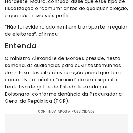
Nordeste. Moura, contudo, disse que esse tipo de
fiscalização é “comum” antes de qualquer eleição,
e que não havia viés político.
“Não foi evidenciado nenhum transporte irregular
de eleitores”, afirmou.
Entenda
O ministro Alexandre de Moraes preside, nesta
semana, as audiências para ouvir testemunhas
de defesa dos oito réus na ação penal que tem
como alvo o núcleo “crucial” de uma suposta
tentativa de golpe de Estado liderada por
Bolsonaro, conforme denúncia da Procuradoria-
Geral da República (PGR).
CONTINUA APÓS A PUBLICIDADE