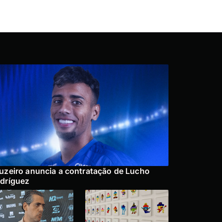
uzeiro anuncia a contratação de Lucho
dríguez