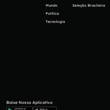
Mundo
Seleção Brasileira
Política
Tecnologia
Baixe Nosso Aplicativo