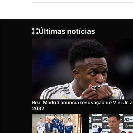
Últimas notícias
Real Madrid anuncia renovação de Vini Jr. a
2032