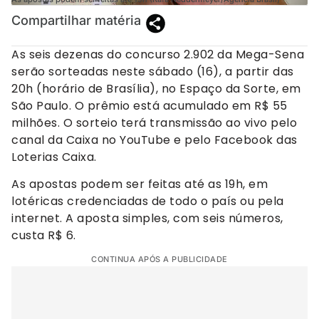
Compartilhar matéria
As seis dezenas do concurso 2.902 da Mega-Sena
serão sorteadas neste sábado (16), a partir das
20h (horário de Brasília), no Espaço da Sorte, em
São Paulo. O prêmio está acumulado em R$ 55
milhões. O sorteio terá transmissão ao vivo pelo
canal da Caixa no YouTube e pelo Facebook das
Loterias Caixa.
As apostas podem ser feitas até as 19h, em
lotéricas credenciadas de todo o país ou pela
internet. A aposta simples, com seis números,
custa R$ 6.
CONTINUA APÓS A PUBLICIDADE